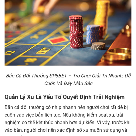
Bắn Cá Đổi Thưởng SP8BET – Trò Chơi Giải Trí Nhanh, Dễ
Cuốn Và Đầy Màu Sắc
Quản Lý Xu Là Yếu Tố Quyết Định Trải Nghiệm
Bắn cá đổi thưởng có nhịp nhanh nên người chơi rất dễ bị
cuốn vào việc bắn liên tục. Nếu không kiểm soát xu, trải
nghiệm có thể kết thúc nhanh hơn dự kiến. Vì vậy, trước khi
vào bàn, người chơi nên xác định số xu muốn sử dụng và