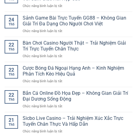
game
Gian
trước
ở
Chức năng bình luận bị tắt
nhanh
Giải
khi
Game
chóng
Trí
đặt
Đỏ
Sảnh Game Bài Trực Tuyến GG88 – Không Gian
cho
Online
24
cược
Đen
trải
Giải Trí Đa Dạng Cho Người Chơi Việt
Đa
Th5
Online
nghiệm
Dạng
ở
Chức năng bình luận bị tắt
–
giải
Và
Sảnh
Trò
trí
Hiện
Game
Bàn Chơi Casino Người Thật – Trải Nghiệm Giải
Chơi
liền
22
Đại
Bài
Dự
Trí Trực Tuyến Chân Thực
mạch
Th5
Trực
Đoán
ở
Chức năng bình luận bị tắt
Tuyến
Nhanh
Bàn
GG88
Với
Chơi
Cược Bóng Đá Ngoại Hạng Anh – Kinh Nghiệm
–
Cảm
22
Casino
Không
Phân Tích Kèo Hiệu Quả
Giác
Th5
Người
Gian
Hồi
ở
Chức năng bình luận bị tắt
Thật
Giải
Hộp
Cược
–
Trí
Cao
Bóng
Bắn Cá Online Đồ Họa Đẹp – Không Gian Giải Trí
Trải
Đa
22
Đá
Nghiệm
Đại Dương Sống Động
Dạng
Th5
Ngoại
Giải
Cho
ở
Chức năng bình luận bị tắt
Hạng
Trí
Người
Bắn
Anh
Trực
Chơi
Cá
Sicbo Live Casino – Trải Nghiệm Xúc Xắc Trực
–
Tuyến
21
Việt
Online
Kinh
Tuyến Chân Thực Và Hấp Dẫn
Chân
Th5
Đồ
Nghiệm
Thực
ở
Chức năng bình luận bị tắt
Họa
Phân
Sicbo