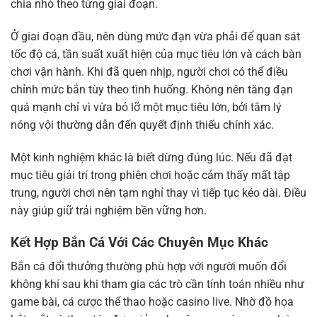
chia nhỏ theo từng giai đoạn.
Ở giai đoạn đầu, nên dùng mức đạn vừa phải để quan sát
tốc độ cá, tần suất xuất hiện của mục tiêu lớn và cách bàn
chơi vận hành. Khi đã quen nhịp, người chơi có thể điều
chỉnh mức bắn tùy theo tình huống. Không nên tăng đạn
quá mạnh chỉ vì vừa bỏ lỡ một mục tiêu lớn, bởi tâm lý
nóng vội thường dẫn đến quyết định thiếu chính xác.
Một kinh nghiệm khác là biết dừng đúng lúc. Nếu đã đạt
mục tiêu giải trí trong phiên chơi hoặc cảm thấy mất tập
trung, người chơi nên tạm nghỉ thay vì tiếp tục kéo dài. Điều
này giúp giữ trải nghiệm bền vững hơn.
Kết Hợp Bắn Cá Với Các Chuyên Mục Khác
Bắn cá đổi thưởng thường phù hợp với người muốn đổi
không khí sau khi tham gia các trò cần tính toán nhiều như
game bài, cá cược thể thao hoặc casino live. Nhờ đồ họa