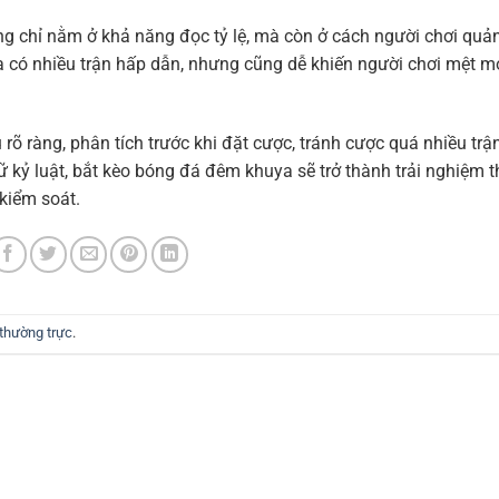
 chỉ nằm ở khả năng đọc tỷ lệ, mà còn ở cách người chơi quản
ya có nhiều trận hấp dẫn, nhưng cũng dễ khiến người chơi mệt m
 rõ ràng, phân tích trước khi đặt cược, tránh cược quá nhiều trậ
giữ kỷ luật, bắt kèo bóng đá đêm khuya sẽ trở thành trải nghiệm t
kiểm soát.
 thường trực
.