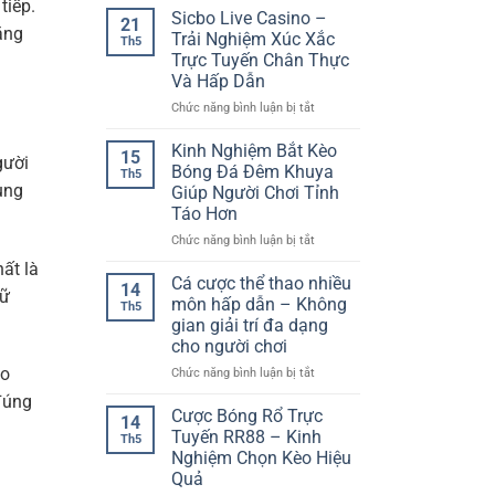
tiếp.
Nghiệm
Cá
Sicbo Live Casino –
21
Phân
Online
ăng
Trải Nghiệm Xúc Xắc
Th5
Tích
Đồ
Trực Tuyến Chân Thực
Kèo
Họa
Và Hấp Dẫn
Hiệu
Đẹp
Quả
–
ở
Chức năng bình luận bị tắt
Không
Sicbo
Gian
Live
Kinh Nghiệm Bắt Kèo
15
gười
Giải
Casino
Bóng Đá Đêm Khuya
Th5
Trí
–
ùng
Giúp Người Chơi Tỉnh
Đại
Trải
Táo Hơn
Dương
Nghiệm
Sống
Xúc
ở
Chức năng bình luận bị tắt
Động
Xắc
Kinh
ất là
Trực
Nghiệm
Cá cược thể thao nhiều
14
iữ
Tuyến
Bắt
môn hấp dẫn – Không
Th5
Chân
Kèo
gian giải trí đa dạng
Thực
Bóng
cho người chơi
Và
Đá
Hấp
Đêm
ho
ở
Chức năng bình luận bị tắt
Dẫn
Khuya
Cá
 đúng
Giúp
cược
Cược Bóng Rổ Trực
14
Người
thể
Tuyến RR88 – Kinh
Th5
Chơi
thao
Nghiệm Chọn Kèo Hiệu
Tỉnh
nhiều
Quả
Táo
môn