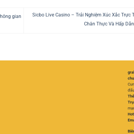
Sicbo Live Casino – Trải Nghiệm Xúc Xắc Trực 
Không gian
Chân Thực Và Hấp Dẫ
gra
chu
Cun
đấu
Thể
Trụ
mạn
Hot
Ema
Biê