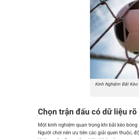
Kinh Nghiệm Bắt Kèo
Chọn trận đấu có dữ liệu rõ
Một kinh nghiệm quan trọng khi bắt kèo bóng 
Người chơi nên ưu tiên các giải quen thuộc, độ