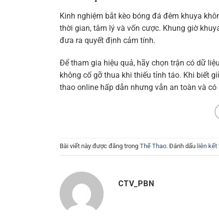
Kinh nghiệm bắt kèo bóng đá đêm khuya không
thời gian, tâm lý và vốn cược. Khung giờ khu
đưa ra quyết định cảm tính.
Để tham gia hiệu quả, hãy chọn trận có dữ liệu
không cố gỡ thua khi thiếu tỉnh táo. Khi biết 
thao online hấp dẫn nhưng vẫn an toàn và có 
Bài viết này được đăng trong
Thể Thao
. Đánh dấu
liên kết
CTV_PBN