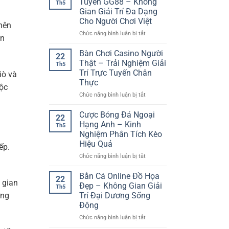
Tuyến GG88 – Không
Th5
trí
Online
Gian Giải Trí Đa Dạng
liền
–
Cho Người Chơi Việt
mạch
Trò
 nên
Chơi
ở
Chức năng bình luận bị tắt
ân
Dự
Sảnh
Đoán
Game
Bàn Chơi Casino Người
22
Nhanh
Bài
Thật – Trải Nghiệm Giải
Th5
Với
Trực
Trí Trực Tuyến Chân
iò và
Cảm
Tuyến
Thực
Giác
GG88
uộc
Hồi
–
ở
Chức năng bình luận bị tắt
Hộp
Không
Bàn
Cao
Gian
Chơi
Cược Bóng Đá Ngoại
22
Giải
Casino
Hạng Anh – Kinh
Th5
Trí
Người
Nghiệm Phân Tích Kèo
Đa
Thật
Hiệu Quả
ếp.
Dạng
–
Cho
Trải
ở
Chức năng bình luận bị tắt
Người
Nghiệm
Cược
Chơi
Giải
Bóng
Bắn Cá Online Đồ Họa
22
Việt
Trí
 gian
Đá
Đẹp – Không Gian Giải
Th5
Trực
Ngoại
Trí Đại Dương Sống
ứng
Tuyến
Hạng
Động
Chân
Anh
Thực
–
ở
Chức năng bình luận bị tắt
Kinh
Bắn