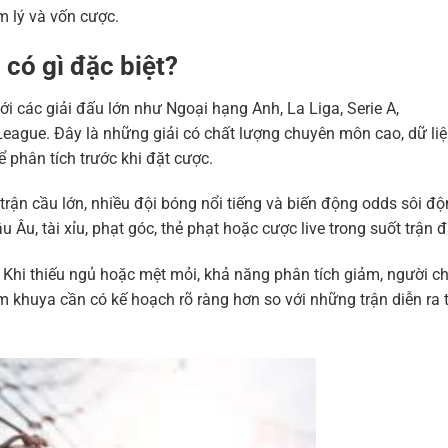
m lý và vốn cược.
có gì đặc biệt?
i các giải đấu lớn như Ngoại hạng Anh, La Liga, Serie A,
ague. Đây là những giải có chất lượng chuyên môn cao, dữ li
ể phân tích trước khi đặt cược.
rận cầu lớn, nhiều đội bóng nổi tiếng và biến động odds sôi độ
 Âu, tài xỉu, phạt góc, thẻ phạt hoặc cược live trong suốt trận 
. Khi thiếu ngủ hoặc mệt mỏi, khả năng phân tích giảm, người ch
êm khuya cần có kế hoạch rõ ràng hơn so với những trận diễn ra 