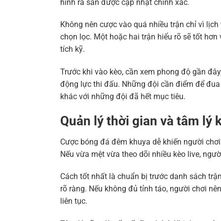
hình ra sân được cập nhật chính xác.
Không nên cược vào quá nhiều trận chỉ vì lịch
chọn lọc. Một hoặc hai trận hiểu rõ sẽ tốt hơn
tích kỹ.
Trước khi vào kèo, cần xem phong độ gần đây, 
động lực thi đấu. Những đội cần điểm để đua 
khác với những đội đã hết mục tiêu.
Quản lý thời gian và tâm lý
Cược bóng đá đêm khuya dễ khiến người chơi mất
Nếu vừa mệt vừa theo dõi nhiều kèo live, người
Cách tốt nhất là chuẩn bị trước danh sách trậ
rõ ràng. Nếu không đủ tỉnh táo, người chơi nên
liên tục.