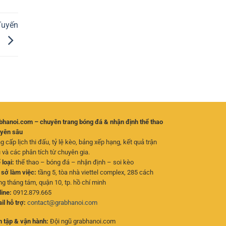
Tuyến
n
bhanoi.com – chuyên trang bóng đá & nhận định thể thao
yên sâu
g cấp lịch thi đấu, tỷ lệ kèo, bảng xếp hạng, kết quả trận
 và các phân tích từ chuyên gia.
 loại:
thể thao – bóng đá – nhận định – soi kèo
 sở làm việc:
tầng 5, tòa nhà viettel complex, 285 cách
g tháng tám, quận 10, tp. hồ chí minh
line:
0912.879.665
il hỗ trợ:
contact@grabhanoi.com
n tập & vận hành:
Đội ngũ grabhanoi.com