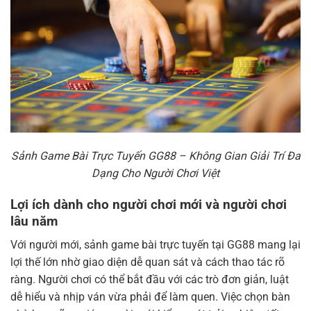
Sảnh Game Bài Trực Tuyến GG88 – Không Gian Giải Trí Đa
Dạng Cho Người Chơi Việt
Lợi ích dành cho người chơi mới và người chơi
lâu năm
Với người mới, sảnh game bài trực tuyến tại GG88 mang lại
lợi thế lớn nhờ giao diện dễ quan sát và cách thao tác rõ
ràng. Người chơi có thể bắt đầu với các trò đơn giản, luật
dễ hiểu và nhịp ván vừa phải để làm quen. Việc chọn bàn