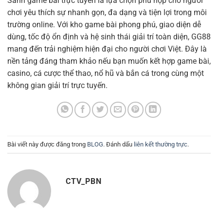
Sảnh game bài trực tuyến là lựa chọn phù hợp cho người
chơi yêu thích sự nhanh gọn, đa dạng và tiện lợi trong môi
trường online. Với kho game bài phong phú, giao diện dễ
dùng, tốc độ ổn định và hệ sinh thái giải trí toàn diện, GG88
mang đến trải nghiệm hiện đại cho người chơi Việt. Đây là
nền tảng đáng tham khảo nếu bạn muốn kết hợp game bài,
casino, cá cược thể thao, nổ hũ và bắn cá trong cùng một
không gian giải trí trực tuyến.
Bài viết này được đăng trong
BLOG
. Đánh dấu
liên kết thường trực
.
CTV_PBN