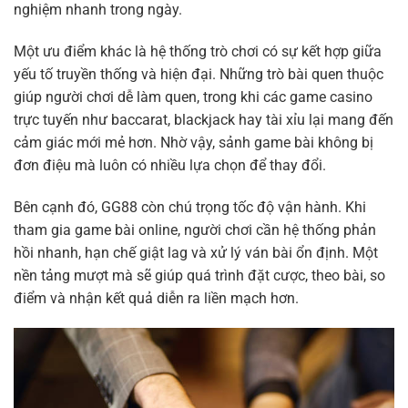
nghiệm nhanh trong ngày.
Một ưu điểm khác là hệ thống trò chơi có sự kết hợp giữa
yếu tố truyền thống và hiện đại. Những trò bài quen thuộc
giúp người chơi dễ làm quen, trong khi các game casino
trực tuyến như baccarat, blackjack hay tài xỉu lại mang đến
cảm giác mới mẻ hơn. Nhờ vậy, sảnh game bài không bị
đơn điệu mà luôn có nhiều lựa chọn để thay đổi.
Bên cạnh đó, GG88 còn chú trọng tốc độ vận hành. Khi
tham gia game bài online, người chơi cần hệ thống phản
hồi nhanh, hạn chế giật lag và xử lý ván bài ổn định. Một
nền tảng mượt mà sẽ giúp quá trình đặt cược, theo bài, so
điểm và nhận kết quả diễn ra liền mạch hơn.