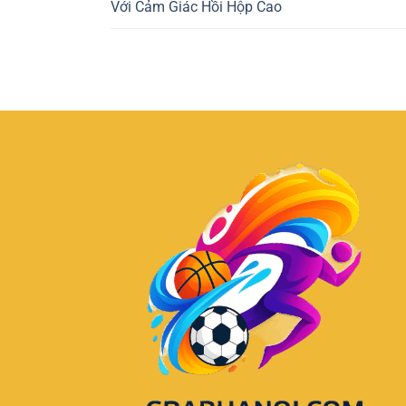
Với Cảm Giác Hồi Hộp Cao