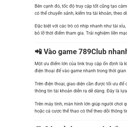
Bên cạnh đó, tốc độ truy cập tốt cũng tạo cả
có thể chuyển sảnh, kiểm tra tài khoản, theo dõ
Đặc biệt với các trò có nhịp nhanh như tài xỉ
bỏ lỡ thời điểm tham gia. Trải nghiệm liền mạc
📲 Vào game 789Club nhanh 
Một ưu điểm lớn của link truy cập ổn định là 
điện thoại để vào game nhanh trong thời gian
Trên điện thoại, giao diện cần được tối ưu để
thông tin tài khoản diễn ra dễ dàng. Đây là lự
Trên máy tính, màn hình lớn giúp người chơi q
hoặc cá cược thể thao có thể theo dõi thông ti