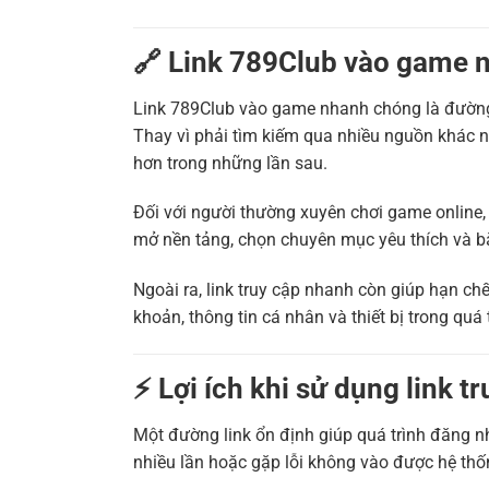
🔗 Link 789Club vào game n
Link 789Club vào game nhanh chóng là đường d
Thay vì phải tìm kiếm qua nhiều nguồn khác n
hơn trong những lần sau.
Đối với người thường xuyên chơi game online, v
mở nền tảng, chọn chuyên mục yêu thích và bắt
Ngoài ra, link truy cập nhanh còn giúp hạn chế
khoản, thông tin cá nhân và thiết bị trong quá t
⚡ Lợi ích khi sử dụng link t
Một đường link ổn định giúp quá trình đăng nh
nhiều lần hoặc gặp lỗi không vào được hệ thố