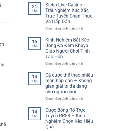
Nghiệm
Cá
Sicbo Live Casino –
ể
21
Phân
Online
Trải Nghiệm Xúc Xắc
Th5
Tích
Đồ
Trực Tuyến Chân Thực
Kèo
Họa
Và Hấp Dẫn
Hiệu
Đẹp
Quả
–
ở
Chức năng bình luận bị tắt
Không
Sicbo
Gian
Live
Kinh Nghiệm Bắt Kèo
15
Giải
Casino
ơn
Bóng Đá Đêm Khuya
Th5
Trí
–
Giúp Người Chơi Tỉnh
Đại
Trải
Táo Hơn
Dương
Nghiệm
Sống
Xúc
ở
Chức năng bình luận bị tắt
 bị
Động
Xắc
Kinh
Trực
Nghiệm
Cá cược thể thao nhiều
14
Tuyến
Bắt
môn hấp dẫn – Không
Th5
Chân
Kèo
i
gian giải trí đa dạng
Thực
Bóng
cho người chơi
Và
Đá
Hấp
Đêm
ở
Chức năng bình luận bị tắt
Dẫn
Khuya
Cá
Giúp
cược
Cược Bóng Rổ Trực
14
Người
thể
Tuyến RR88 – Kinh
Th5
Chơi
thao
Nghiệm Chọn Kèo Hiệu
Tỉnh
nhiều
chế
Quả
Táo
môn