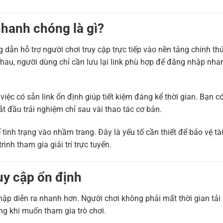
hanh chóng là gì?
ẫn hỗ trợ người chơi truy cập trực tiếp vào nền tảng chính th
hau, người dùng chỉ cần lưu lại link phù hợp để đăng nhập nha
iệc có sẵn link ổn định giúp tiết kiệm đáng kể thời gian. Bạn có
 đầu trải nghiệm chỉ sau vài thao tác cơ bản.
 tình trạng vào nhầm trang. Đây là yếu tố cần thiết để bảo vệ tà
rình tham gia giải trí trực tuyến.
ruy cập ổn định
ập diễn ra nhanh hơn. Người chơi không phải mất thời gian tải 
ng khi muốn tham gia trò chơi.