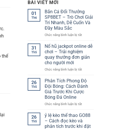
BÀI VIẾT MỚI
Bắn Cá Đổi Thưởng
01
SP8BET – Trò Chơi Giải
Th6
Trí Nhanh, Dễ Cuốn Và
Đầy Màu Sắc
ức.
ở
nh
Chức năng bình luận bị tắt
Bắn
Cá
Nổ hũ jackpot online dễ
31
Đổi
chơi – Trải nghiệm
Th5
Thưởng
 thể
quay thưởng đơn giản
SP8BET
cho người mới
–
Trò
ở
Chức năng bình luận bị tắt
Chơi
Nổ
i
Giải
hũ
Phân Tích Phong Độ
26
Trí
jackpot
Đội Bóng: Cách Đánh
Th5
Nhanh,
online
Giá Trước Khi Cược
Dễ
dễ
Bóng Đá Online
Cuốn
chơi
Và
–
ở
Chức năng bình luận bị tắt
Đầy
Trải
Phân
Màu
nghiệm
Tích
lại
ỷ lệ kèo thể thao GO88
26
Sắc
quay
Phong
– Cách đọc kèo và
Th5
thưởng
Độ
phân tích trước khi đặt
đơn
Đội