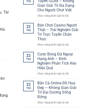
Tuyến GG88 – Không
Th5
trí
Online
Gian Giải Trí Đa Dạng
liền
–
Cho Người Chơi Việt
mạch
Trò
. Tài
Chơi
ở
Chức năng bình luận bị tắt
Dự
Sảnh
Đoán
Game
Bàn Chơi Casino Người
22
Nhanh
Bài
phù
Thật – Trải Nghiệm Giải
Th5
Với
Trực
Trí Trực Tuyến Chân
Cảm
Tuyến
Thực
Giác
GG88
Hồi
–
ở
Chức năng bình luận bị tắt
Hộp
Không
Bàn
Cao
Gian
Chơi
Cược Bóng Đá Ngoại
22
Giải
Casino
Hạng Anh – Kinh
Th5
Trí
Người
Nghiệm Phân Tích Kèo
Đa
Thật
Hiệu Quả
Dạng
–
Cho
Trải
ở
Chức năng bình luận bị tắt
Người
Nghiệm
Cược
vào
Chơi
Giải
Bóng
Bắn Cá Online Đồ Họa
22
Việt
Trí
Đá
Đẹp – Không Gian Giải
Th5
Trực
Ngoại
Trí Đại Dương Sống
Tuyến
Hạng
 đúng
Động
Chân
Anh
Thực
–
ở
Chức năng bình luận bị tắt
Kinh
Bắn