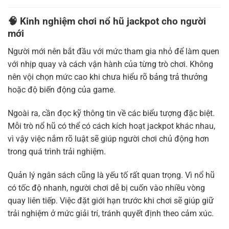
🧠 Kinh nghiệm chơi nổ hũ jackpot cho người
mới
Người mới nên bắt đầu với mức tham gia nhỏ để làm quen
với nhịp quay và cách vận hành của từng trò chơi. Không
nên vội chọn mức cao khi chưa hiểu rõ bảng trả thưởng
hoặc độ biến động của game.
Ngoài ra, cần đọc kỹ thông tin về các biểu tượng đặc biệt.
Mỗi trò nổ hũ có thể có cách kích hoạt jackpot khác nhau,
vì vậy việc nắm rõ luật sẽ giúp người chơi chủ động hơn
trong quá trình trải nghiệm.
Quản lý ngân sách cũng là yếu tố rất quan trọng. Vì nổ hũ
có tốc độ nhanh, người chơi dễ bị cuốn vào nhiều vòng
quay liên tiếp. Việc đặt giới hạn trước khi chơi sẽ giúp giữ
trải nghiệm ở mức giải trí, tránh quyết định theo cảm xúc.