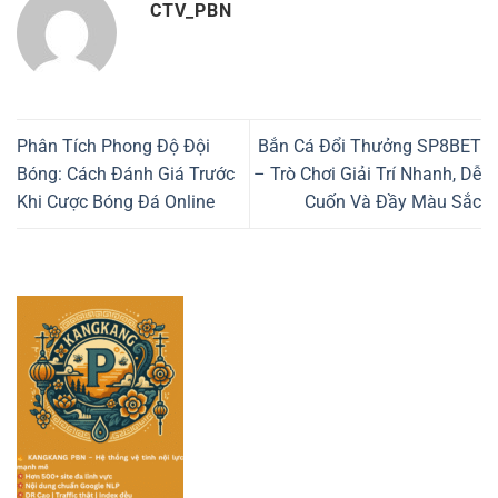
CTV_PBN
Phân Tích Phong Độ Đội
Bắn Cá Đổi Thưởng SP8BET
Bóng: Cách Đánh Giá Trước
– Trò Chơi Giải Trí Nhanh, Dễ
Khi Cược Bóng Đá Online
Cuốn Và Đầy Màu Sắc