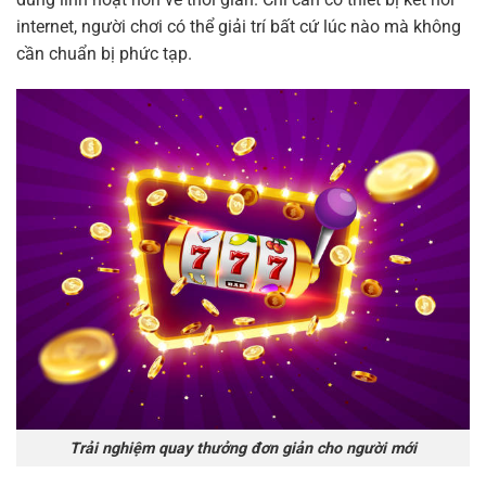
internet, người chơi có thể giải trí bất cứ lúc nào mà không
cần chuẩn bị phức tạp.
Trải nghiệm quay thưởng đơn giản cho người mới