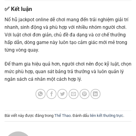
✅ Kết luận
Nổ hũ jackpot online dễ chơi mang đến trải nghiệm giải trí
nhanh, sinh động và phù hợp với nhiều nhóm người chơi.
Với luật chơi đơn giản, chủ đề đa dạng và cơ chế thưởng
hấp dẫn, dòng game này luôn tạo cảm giác mới mẻ trong
từng vòng quay.
Để tham gia hiệu quả hơn, người chơi nên đọc kỹ luật, chọn
mức phù hợp, quan sát bảng trả thưởng và luôn quản lý
ngân sách cá nhân một cách hợp lý.
Bài viết này được đăng trong
Thể Thao
. Đánh dấu
liên kết thường trực
.