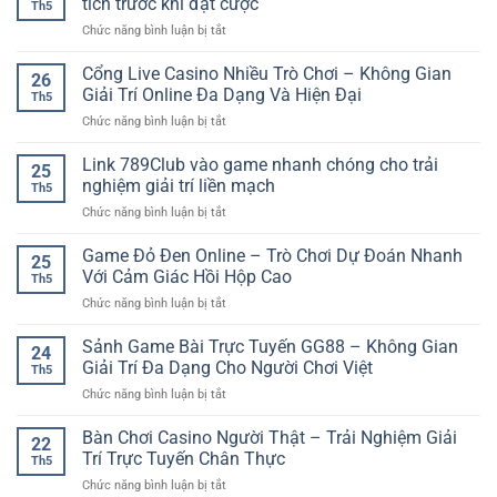
tích trước khi đặt cược
Cuốn
Th5
Độ
nghiệm
Và
ở
Chức năng bình luận bị tắt
Đội
quay
Đầy
ỷ
Bóng:
thưởng
Màu
lệ
Cổng Live Casino Nhiều Trò Chơi – Không Gian
Cách
đơn
26
Sắc
kèo
Đánh
Giải Trí Online Đa Dạng Và Hiện Đại
giản
Th5
thể
Giá
cho
ở
Chức năng bình luận bị tắt
thao
Trước
người
Cổng
GO88
Khi
mới
Live
Link 789Club vào game nhanh chóng cho trải
–
Cược
25
Casino
Cách
nghiệm giải trí liền mạch
Bóng
Th5
Nhiều
đọc
Đá
ở
Chức năng bình luận bị tắt
Trò
kèo
Online
Link
Chơi
và
789Club
Game Đỏ Đen Online – Trò Chơi Dự Đoán Nhanh
–
phân
25
vào
Không
Với Cảm Giác Hồi Hộp Cao
tích
Th5
game
Gian
trước
ở
Chức năng bình luận bị tắt
nhanh
Giải
khi
Game
chóng
Trí
đặt
Đỏ
Sảnh Game Bài Trực Tuyến GG88 – Không Gian
cho
Online
24
cược
Đen
trải
Giải Trí Đa Dạng Cho Người Chơi Việt
Đa
Th5
Online
nghiệm
Dạng
ở
Chức năng bình luận bị tắt
–
giải
Và
Sảnh
Trò
trí
Hiện
Game
Bàn Chơi Casino Người Thật – Trải Nghiệm Giải
Chơi
liền
22
Đại
Bài
Dự
Trí Trực Tuyến Chân Thực
mạch
Th5
Trực
Đoán
ở
Chức năng bình luận bị tắt
Tuyến
Nhanh