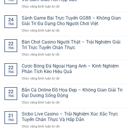
Th5
game
Gian
trước
ở
Chức năng bình luận bị tắt
nhanh
Giải
khi
Game
chóng
Trí
đặt
Đỏ
Sảnh Game Bài Trực Tuyến GG88 – Không Gian
cho
Online
24
cược
Đen
trải
Giải Trí Đa Dạng Cho Người Chơi Việt
Đa
Th5
Online
nghiệm
Dạng
ở
Chức năng bình luận bị tắt
–
giải
Và
Sảnh
Trò
trí
Hiện
Game
Bàn Chơi Casino Người Thật – Trải Nghiệm Giải
Chơi
liền
22
Đại
Bài
Dự
Trí Trực Tuyến Chân Thực
mạch
Th5
Trực
Đoán
ở
Chức năng bình luận bị tắt
Tuyến
Nhanh
Bàn
GG88
Với
Chơi
Cược Bóng Đá Ngoại Hạng Anh – Kinh Nghiệm
–
Cảm
22
Casino
Không
Phân Tích Kèo Hiệu Quả
Giác
Th5
Người
Gian
Hồi
ở
Chức năng bình luận bị tắt
Thật
Giải
Hộp
Cược
–
Trí
Cao
Bóng
Bắn Cá Online Đồ Họa Đẹp – Không Gian Giải Trí
Trải
Đa
22
Đá
Nghiệm
Đại Dương Sống Động
Dạng
Th5
Ngoại
Giải
Cho
ở
Chức năng bình luận bị tắt
Hạng
Trí
Người
Bắn
Anh
Trực
Chơi
Cá
Sicbo Live Casino – Trải Nghiệm Xúc Xắc Trực
–
Tuyến
21
Việt
Online
Kinh
Tuyến Chân Thực Và Hấp Dẫn
Chân
Th5
Đồ
Nghiệm
Thực
ở
Chức năng bình luận bị tắt
Họa
Phân