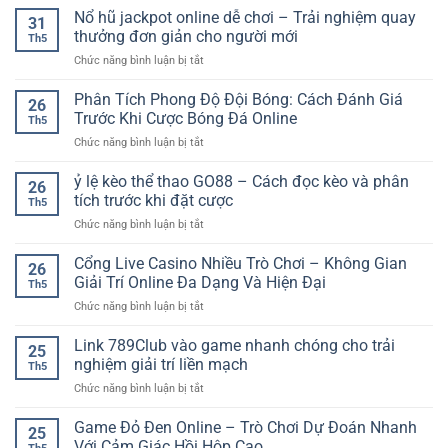
Cá
Nổ hũ jackpot online dễ chơi – Trải nghiệm quay
31
Đổi
thưởng đơn giản cho người mới
Th5
Thưởng
ở
Chức năng bình luận bị tắt
SP8BET
Nổ
–
hũ
Phân Tích Phong Độ Đội Bóng: Cách Đánh Giá
Trò
26
jackpot
Chơi
Trước Khi Cược Bóng Đá Online
Th5
online
Giải
ở
Chức năng bình luận bị tắt
dễ
Trí
Phân
chơi
Nhanh,
Tích
ỷ lệ kèo thể thao GO88 – Cách đọc kèo và phân
–
Dễ
26
Phong
Trải
tích trước khi đặt cược
Cuốn
Th5
Độ
nghiệm
Và
ở
Chức năng bình luận bị tắt
Đội
quay
Đầy
ỷ
Bóng:
thưởng
Màu
lệ
Cổng Live Casino Nhiều Trò Chơi – Không Gian
Cách
đơn
26
Sắc
kèo
Đánh
Giải Trí Online Đa Dạng Và Hiện Đại
giản
Th5
thể
Giá
cho
ở
Chức năng bình luận bị tắt
thao
Trước
người
Cổng
GO88
Khi
mới
Live
Link 789Club vào game nhanh chóng cho trải
–
Cược
25
Casino
Cách
nghiệm giải trí liền mạch
Bóng
Th5
Nhiều
đọc
Đá
ở
Chức năng bình luận bị tắt
Trò
kèo
Online
Link
Chơi
và
789Club
Game Đỏ Đen Online – Trò Chơi Dự Đoán Nhanh
–
phân
25
vào
Không
Với Cảm Giác Hồi Hộp Cao
tích