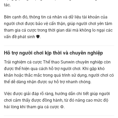
tác.
Bên cạnh đó, thông tin cá nhân và dữ liệu tài khoản của
người chơi được bảo vệ cẩn thận, giúp người chơi yên tâm
tham gia cá cược trong thời gian dài mà không lo ngại các
vấn đề phát sinh 🛡️.
Hỗ trợ người chơi kịp thời và chuyên nghiệp
Trải nghiệm cá cược Thể thao Sunwin chuyên nghiệp còn
được thể hiện qua cách hỗ trợ người chơi. Khi gặp khó
khăn hoặc thắc mắc trong quá trình sử dụng, người chơi có
thể dễ dàng nhận được sự hỗ trợ nhanh chóng.
Việc được giải đáp rõ ràng, hướng dẫn chi tiết giúp người
chơi cảm thấy được đồng hành, từ đó nâng cao mức độ
hài lòng khi tham gia cá cược ⚙️.