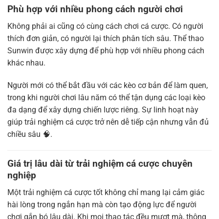
Phù hợp với nhiều phong cách người chơi
Không phải ai cũng có cùng cách chơi cá cược. Có người
thích đơn giản, có người lại thích phân tích sâu. Thể thao
Sunwin được xây dựng để phù hợp với nhiều phong cách
khác nhau.
Người mới có thể bắt đầu với các kèo cơ bản để làm quen,
trong khi người chơi lâu năm có thể tận dụng các loại kèo
đa dạng để xây dựng chiến lược riêng. Sự linh hoạt này
giúp trải nghiệm cá cược trở nên dễ tiếp cận nhưng vẫn đủ
chiều sâu 🧠.
Giá trị lâu dài từ trải nghiệm cá cược chuyên
nghiệp
Một trải nghiệm cá cược tốt không chỉ mang lại cảm giác
hài lòng trong ngắn hạn mà còn tạo động lực để người
chơi gắn bó lâu dài. Khi mọi thao tác đều mượt mà, thông