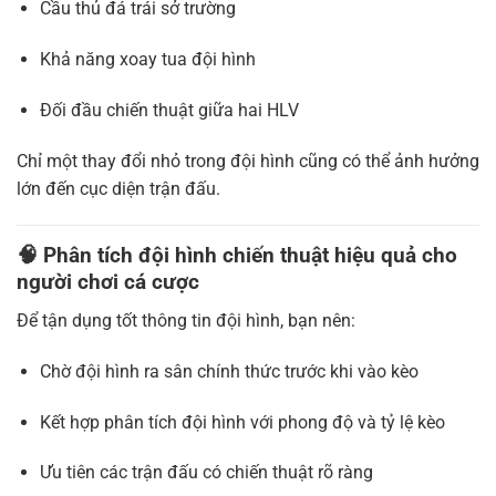
Cầu thủ đá trái sở trường
Khả năng xoay tua đội hình
Đối đầu chiến thuật giữa hai HLV
Chỉ một thay đổi nhỏ trong đội hình cũng có thể ảnh hưởng
lớn đến cục diện trận đấu.
🧠 Phân tích đội hình chiến thuật hiệu quả cho
người chơi cá cược
Để tận dụng tốt thông tin đội hình, bạn nên:
Chờ đội hình ra sân chính thức trước khi vào kèo
Kết hợp phân tích đội hình với phong độ và tỷ lệ kèo
Ưu tiên các trận đấu có chiến thuật rõ ràng