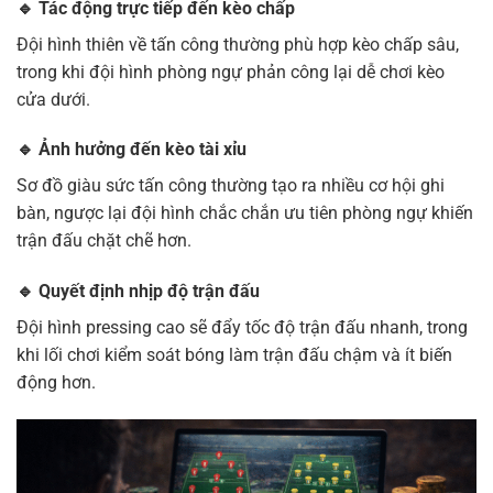
🔹 Tác động trực tiếp đến kèo chấp
Đội hình thiên về tấn công thường phù hợp kèo chấp sâu,
trong khi đội hình phòng ngự phản công lại dễ chơi kèo
cửa dưới.
🔹 Ảnh hưởng đến kèo tài xỉu
Sơ đồ giàu sức tấn công thường tạo ra nhiều cơ hội ghi
bàn, ngược lại đội hình chắc chắn ưu tiên phòng ngự khiến
trận đấu chặt chẽ hơn.
🔹 Quyết định nhịp độ trận đấu
Đội hình pressing cao sẽ đẩy tốc độ trận đấu nhanh, trong
khi lối chơi kiểm soát bóng làm trận đấu chậm và ít biến
động hơn.