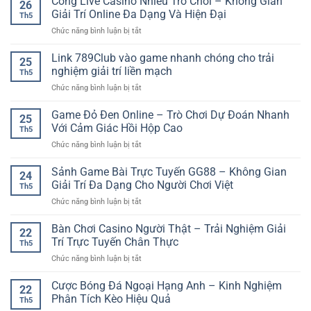
Cổng Live Casino Nhiều Trò Chơi – Không Gian
đơn
26
Sắc
kèo
Đánh
Giải Trí Online Đa Dạng Và Hiện Đại
giản
Th5
thể
Giá
cho
ở
Chức năng bình luận bị tắt
thao
Trước
người
Cổng
GO88
Khi
mới
Live
Link 789Club vào game nhanh chóng cho trải
–
Cược
25
Casino
Cách
nghiệm giải trí liền mạch
Bóng
Th5
Nhiều
đọc
Đá
ở
Chức năng bình luận bị tắt
Trò
kèo
Online
Link
Chơi
và
789Club
Game Đỏ Đen Online – Trò Chơi Dự Đoán Nhanh
–
phân
25
vào
Không
Với Cảm Giác Hồi Hộp Cao
tích
Th5
game
Gian
trước
ở
Chức năng bình luận bị tắt
nhanh
Giải
khi
Game
chóng
Trí
đặt
Đỏ
Sảnh Game Bài Trực Tuyến GG88 – Không Gian
cho
Online
24
cược
Đen
trải
Giải Trí Đa Dạng Cho Người Chơi Việt
Đa
Th5
Online
nghiệm
Dạng
ở
Chức năng bình luận bị tắt
–
giải
Và
Sảnh
Trò
trí
Hiện
Game
Bàn Chơi Casino Người Thật – Trải Nghiệm Giải
Chơi
liền
22
Đại
Bài
Dự
Trí Trực Tuyến Chân Thực
mạch
Th5
Trực
Đoán
ở
Chức năng bình luận bị tắt
Tuyến
Nhanh
Bàn
GG88
Với
Chơi
Cược Bóng Đá Ngoại Hạng Anh – Kinh Nghiệm
–
Cảm
22
Casino
Không
Phân Tích Kèo Hiệu Quả
Giác
Th5
Người
Gian
Hồi