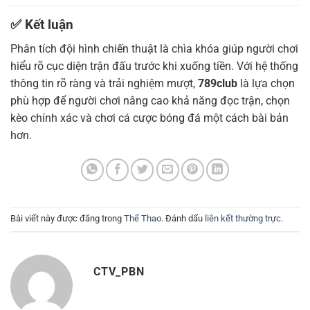
✅ Kết luận
Phân tích đội hình chiến thuật là chìa khóa giúp người chơi
hiểu rõ cục diện trận đấu trước khi xuống tiền. Với hệ thống
thông tin rõ ràng và trải nghiệm mượt,
789club
là lựa chọn
phù hợp để người chơi nâng cao khả năng đọc trận, chọn
kèo chính xác và chơi cá cược bóng đá một cách bài bản
hơn.
Bài viết này được đăng trong
Thể Thao
. Đánh dấu
liên kết thường trực
.
CTV_PBN