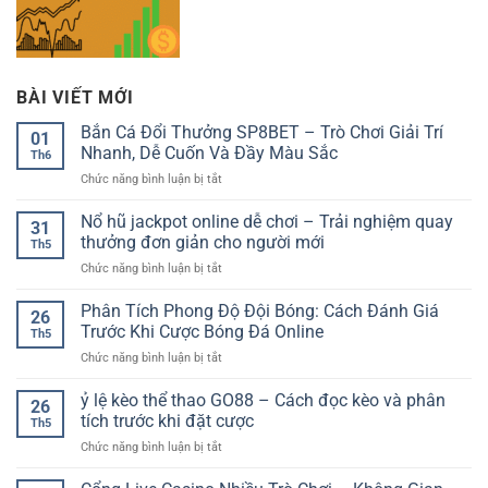
BÀI VIẾT MỚI
Bắn Cá Đổi Thưởng SP8BET – Trò Chơi Giải Trí
01
Nhanh, Dễ Cuốn Và Đầy Màu Sắc
Th6
ở
Chức năng bình luận bị tắt
Bắn
Cá
Nổ hũ jackpot online dễ chơi – Trải nghiệm quay
31
Đổi
thưởng đơn giản cho người mới
Th5
Thưởng
ở
Chức năng bình luận bị tắt
SP8BET
Nổ
–
hũ
Phân Tích Phong Độ Đội Bóng: Cách Đánh Giá
Trò
26
jackpot
Chơi
Trước Khi Cược Bóng Đá Online
Th5
online
Giải
ở
Chức năng bình luận bị tắt
dễ
Trí
Phân
chơi
Nhanh,
Tích
ỷ lệ kèo thể thao GO88 – Cách đọc kèo và phân
–
Dễ
26
Phong
Trải
tích trước khi đặt cược
Cuốn
Th5
Độ
nghiệm
Và
ở
Chức năng bình luận bị tắt
Đội
quay
Đầy
ỷ
Bóng:
thưởng
Màu
lệ
Cách