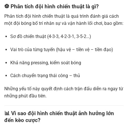
⚽ Phân tích đội hình chiến thuật là gì?
Phân tích đội hình chiến thuật là quá trình đánh giá cách
một đội bóng bố trí nhân sự và vận hành lối chơi, bao gồm:
Sơ đồ chiến thuật (4-3-3, 4-2-3-1, 3-5-2…)
Vai trò của từng tuyến (hậu vệ – tiền vệ – tiền đạo)
Khả năng pressing, kiểm soát bóng
Cách chuyển trạng thái công – thủ
Những yếu tố này quyết định cách trận đấu diễn ra ngay từ
những phút đầu tiên.
📊 Vì sao đội hình chiến thuật ảnh hưởng lớn
đến kèo cược?