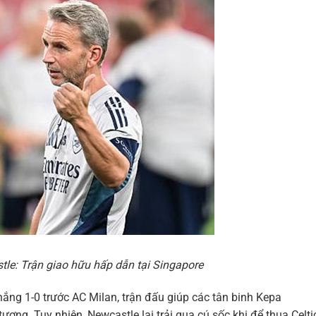
tle: Trận giao hữu hấp dẫn tại Singapore
hắng 1-0 trước AC Milan, trận đấu giúp các tân binh Kepa
ượng. Tuy nhiên, Newcastle lại trải qua cú sốc khi để thua Celti