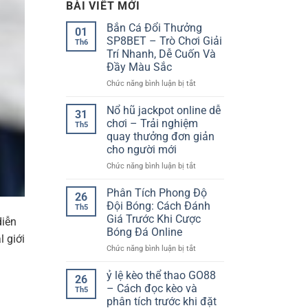
BÀI VIẾT MỚI
Bắn Cá Đổi Thưởng
01
SP8BET – Trò Chơi Giải
Th6
Trí Nhanh, Dễ Cuốn Và
Đầy Màu Sắc
ở
Chức năng bình luận bị tắt
Bắn
Cá
Nổ hũ jackpot online dễ
31
Đổi
chơi – Trải nghiệm
Th5
Thưởng
quay thưởng đơn giản
SP8BET
cho người mới
–
Trò
ở
Chức năng bình luận bị tắt
Chơi
Nổ
Giải
hũ
Phân Tích Phong Độ
26
Trí
jackpot
Đội Bóng: Cách Đánh
Th5
Nhanh,
online
Giá Trước Khi Cược
diễn
Dễ
dễ
Bóng Đá Online
Cuốn
chơi
 giới
Và
–
ở
Chức năng bình luận bị tắt
Đầy
Trải
Phân
Màu
nghiệm
Tích
ỷ lệ kèo thể thao GO88
26
Sắc
quay
Phong
– Cách đọc kèo và
Th5
thưởng
Độ
phân tích trước khi đặt
đơn
Đội