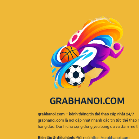
grabhanoi.com – kênh thông tin thể thao cập nhật 24/7
grabhanoi.com là nơi cập nhật nhanh các tin tức thể thao n
hàng đầu. Dành cho cộng đồng yêu bóng đá và đam mê the
Biên tập & điều hành:
Đội ngũ
https://grabhanoi.com