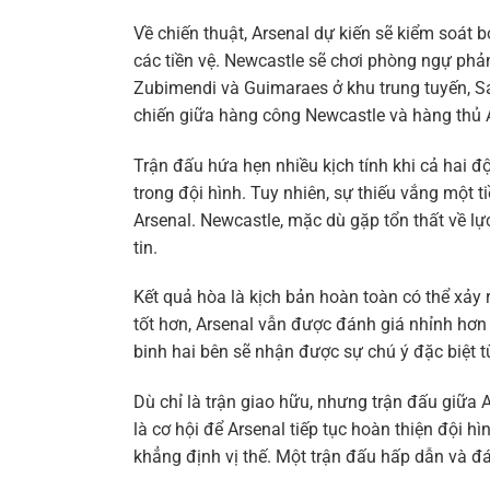
Về chiến thuật, Arsenal dự kiến sẽ kiểm soát 
các tiền vệ. Newcastle sẽ chơi phòng ngự phả
Zubimendi và Guimaraes ở khu trung tuyến, S
chiến giữa hàng công Newcastle và hàng thủ 
Trận đấu hứa hẹn nhiều kịch tính khi cả hai độ
trong đội hình. Tuy nhiên, sự thiếu vắng một
Arsenal. Newcastle, mặc dù gặp tổn thất về lự
tin.
Kết quả hòa là kịch bản hoàn toàn có thể xảy 
tốt hơn, Arsenal vẫn được đánh giá nhỉnh hơn 
binh hai bên sẽ nhận được sự chú ý đặc biệt 
Dù chỉ là trận giao hữu, nhưng trận đấu giữa 
là cơ hội để Arsenal tiếp tục hoàn thiện đội hì
khẳng định vị thế. Một trận đấu hấp dẫn và đ