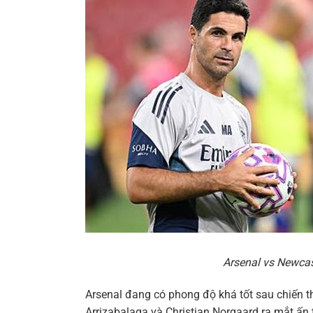
Arsenal vs Newcas
Arsenal đang có phong độ khá tốt sau chiến t
Arrizabalaga và Christian Norgaard ra mắt ấn t