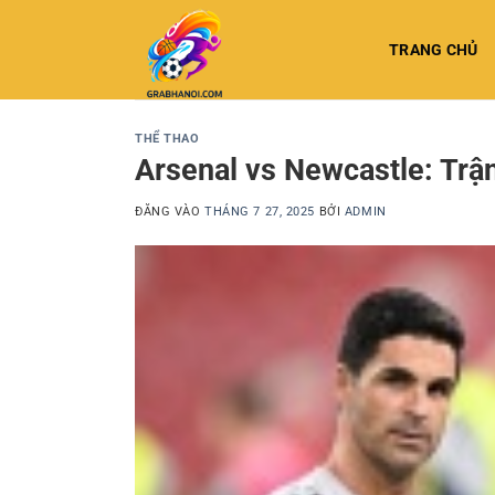
Bỏ
qua
TRANG CHỦ
nội
dung
THỂ THAO
Arsenal vs Newcastle: Trận
ĐĂNG VÀO
THÁNG 7 27, 2025
BỞI
ADMIN