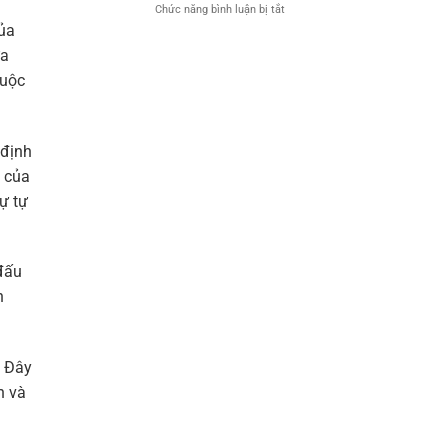
Hơn
hấp
ở
Chức năng bình luận bị tắt
dẫn
Cược
của
–
Bóng
ữa
Không
Rổ
gian
Trực
cuộc
giải
Tuyến
trí
RR88
đa
–
dạng
Kinh
 định
cho
Nghiệm
n của
người
Chọn
chơi
Kèo
ự tự
Hiệu
Quả
 đấu
n
. Đây
n và