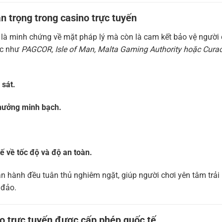
an trọng trong casino trực tuyến
là minh chứng về mặt pháp lý mà còn là cam kết bảo vệ người 
ức như
PAGCOR, Isle of Man, Malta Gaming Authority hoặc Cura
 sát.
 thưởng minh bạch.
ế về tốc độ và độ an toàn.
ận hành đều tuân thủ nghiêm ngặt, giúp người chơi yên tâm trải
 đảo.
o trực tuyến được cấp phép quốc tế