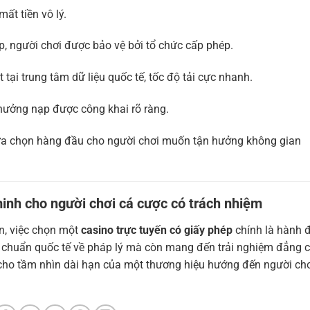
ất tiền vô lý.
, người chơi được bảo vệ bởi tổ chức cấp phép.
tại trung tâm dữ liệu quốc tế, tốc độ tải cực nhanh.
thưởng nạp được công khai rõ ràng.
lựa chọn hàng đầu cho người chơi muốn tận hưởng không gian
minh cho người chơi cá cược có trách nhiệm
ến, việc chọn một
casino trực tuyến có giấy phép
chính là hành 
 chuẩn quốc tế về pháp lý mà còn mang đến trải nghiệm đẳng c
ho tầm nhìn dài hạn của một thương hiệu hướng đến người chơi