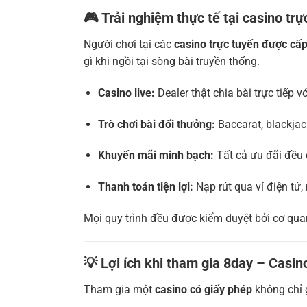
🎮 Trải nghiệm thực tế tại casino tr
Người chơi tại các
casino trực tuyến được cấ
gì khi ngồi tại sòng bài truyền thống.
Casino live:
Dealer thật chia bài trực tiếp v
Trò chơi bài đổi thưởng:
Baccarat, blackjack
Khuyến mãi minh bạch:
Tất cả ưu đãi đều 
Thanh toán tiện lợi:
Nạp rút qua ví điện tử
Mọi quy trình đều được kiểm duyệt bởi cơ qua
💡 Lợi ích khi tham gia 8day – Casin
Tham gia một
casino có giấy phép
không chỉ g