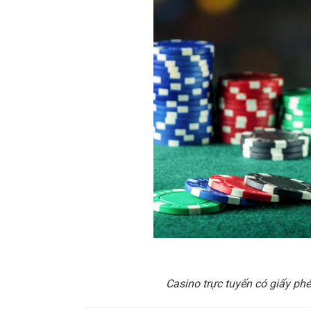
Casino trực tuyến có giấy ph