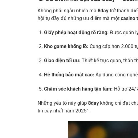
Không phải ngẫu nhiên mà
8day
trở thành đi
hội tụ đầy đủ những ưu điểm mà một
casino 
Giấy phép hoạt động rõ ràng:
Được quản lý 
Kho game khổng lồ:
Cung cấp hơn 2.000 tựa
Giao diện tối ưu:
Thiết kế trực quan, thân th
Hệ thống bảo mật cao:
Áp dụng công nghệ 
Chăm sóc khách hàng tận tâm:
Hỗ trợ 24/7
Những yếu tố này giúp
8day
không chỉ đạt ch
tin cậy nhất năm 2025”.