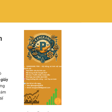
m
ò
 giấy
ững
khám
tế