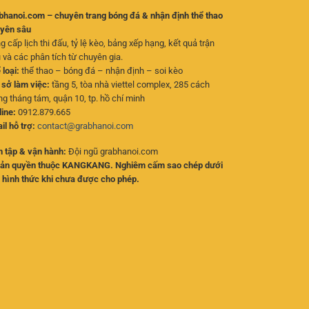
bhanoi.com – chuyên trang bóng đá & nhận định thể thao
yên sâu
g cấp lịch thi đấu, tỷ lệ kèo, bảng xếp hạng, kết quả trận
 và các phân tích từ chuyên gia.
 loại:
thể thao – bóng đá – nhận định – soi kèo
 sở làm việc:
tầng 5, tòa nhà viettel complex, 285 cách
g tháng tám, quận 10, tp. hồ chí minh
line:
0912.879.665
il hỗ trợ:
contact@grabhanoi.com
n tập & vận hành:
Đội ngũ grabhanoi.com
ản quyền thuộc KANGKANG. Nghiêm cấm sao chép dưới
 hình thức khi chưa được cho phép.