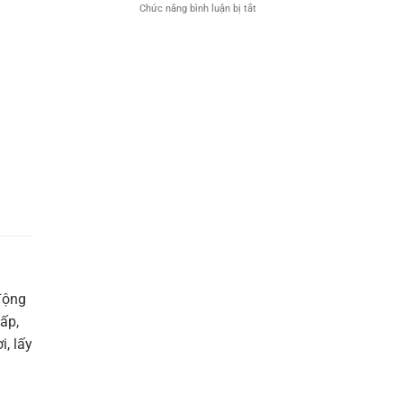
Hơn
hấp
ở
Chức năng bình luận bị tắt
dẫn
Cược
–
Bóng
Không
Rổ
gian
Trực
giải
Tuyến
trí
RR88
đa
–
dạng
Kinh
cho
Nghiệm
người
Chọn
chơi
Kèo
Hiệu
Quả
động
ấp,
, lấy