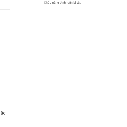
Hơn
hấp
ở
Chức năng bình luận bị tắt
dẫn
Cược
–
Bóng
Không
Rổ
gian
Trực
giải
Tuyến
trí
RR88
đa
–
dạng
Kinh
cho
Nghiệm
người
Chọn
chơi
Kèo
Hiệu
Quả
hắc