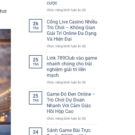
cược
giản
Bóng:
cho
Cách
ở
Chức năng bình luận bị tắt
chơi
người
Đánh
ỷ
mới
Giá
lệ
Cổng Live Casino Nhiều
26
Trước
kèo
Trò Chơi – Không Gian
Th5
Khi
thể
Giải Trí Online Đa Dạng
Cược
thao
Và Hiện Đại
Bóng
GO88
Đá
–
ở
Chức năng bình luận bị tắt
Online
Cách
Cổng
đọc
Live
Link 789Club vào game
25
kèo
Casino
nhanh chóng cho trải
Th5
và
Nhiều
nghiệm giải trí liền
phân
Trò
mạch
tích
Chơi
trước
–
ở
Chức năng bình luận bị tắt
khi
Không
Link
đặt
Gian
789Club
Game Đỏ Đen Online –
25
cược
Giải
vào
Trò Chơi Dự Đoán
Th5
Trí
game
Nhanh Với Cảm Giác
Online
nhanh
Hồi Hộp Cao
Đa
chóng
Dạng
cho
ở
Chức năng bình luận bị tắt
Và
trải
Game
Hiện
nghiệm
Đỏ
Sảnh Game Bài Trực
24
Đại
giải
Đen