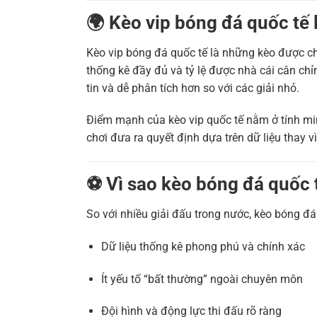
🌍 Kèo vip bóng đá quốc tế l
Kèo vip bóng đá quốc tế là những kèo được chọ
thống kê đầy đủ và tỷ lệ được nhà cái cân chỉn
tin và dễ phân tích hơn so với các giải nhỏ.
Điểm mạnh của kèo vip quốc tế nằm ở tính minh
chơi đưa ra quyết định dựa trên dữ liệu thay v
⚽ Vì sao kèo bóng đá quốc 
So với nhiều giải đấu trong nước, kèo bóng đá 
Dữ liệu thống kê phong phú và chính xác
Ít yếu tố “bất thường” ngoài chuyên môn
Đội hình và động lực thi đấu rõ ràng