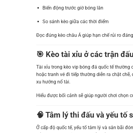
Biến động trước giờ bóng lăn
So sánh kèo giữa các thời điểm
Đọc đúng kèo châu Á giúp hạn chế rủi ro đáng 
🎯 Kèo tài xỉu ở các trận đấ
Tài xỉu trong kèo vip bóng đá quốc tế thường
hoặc tranh vé đi tiếp thường diễn ra chặt chẽ,
xu hướng nổ tài.
Hiểu được bối cảnh sẽ giúp người chơi chọn cử
🧠 Tâm lý thi đấu và yếu tố 
Ở cấp độ quốc tế, yếu tố tâm lý và sân bãi đóng