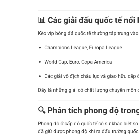
📊 Các giải đấu quốc tế nổi 
Kèo vip bóng đá quốc tế thường tập trung vào 
Champions League, Europa League
World Cup, Euro, Copa America
Các giải vô địch châu lục và giao hữu cấp 
Đây là những giải có chất lượng chuyên môn ca
🔍 Phân tích phong độ trong
Phong độ ở cấp độ quốc tế có sự khác biệt so
đã giữ được phong độ khi ra đấu trường quốc 