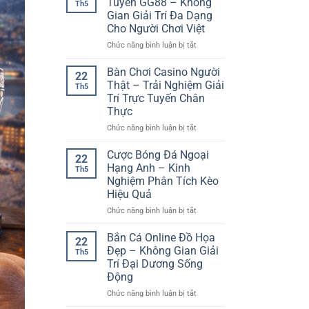
Tuyến GG88 – Không
Th5
trí
Online
Gian Giải Trí Đa Dạng
liền
–
Cho Người Chơi Việt
mạch
Trò
Chơi
ở
Chức năng bình luận bị tắt
Dự
Sảnh
Đoán
Game
Bàn Chơi Casino Người
22
Nhanh
Bài
Thật – Trải Nghiệm Giải
Th5
Với
Trực
Trí Trực Tuyến Chân
Cảm
Tuyến
Thực
Giác
GG88
Hồi
–
ở
Chức năng bình luận bị tắt
Hộp
Không
Bàn
Cao
Gian
Chơi
Cược Bóng Đá Ngoại
22
Giải
Casino
Hạng Anh – Kinh
Th5
Trí
Người
Nghiệm Phân Tích Kèo
Đa
Thật
Hiệu Quả
Dạng
–
Cho
Trải
ở
Chức năng bình luận bị tắt
Người
Nghiệm
Cược
Chơi
Giải
Bóng
Bắn Cá Online Đồ Họa
22
Việt
Trí
Đá
Đẹp – Không Gian Giải
Th5
Trực
Ngoại
Trí Đại Dương Sống
Tuyến
Hạng
Động
Chân
Anh
Thực
–
ở
Chức năng bình luận bị tắt
Kinh
Bắn