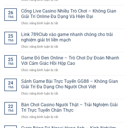
Đội
quay
Đầy
ỷ
Bóng:
thưởng
Màu
lệ
Cổng Live Casino Nhiều Trò Chơi – Không Gian
Cách
đơn
26
Sắc
kèo
Đánh
Giải Trí Online Đa Dạng Và Hiện Đại
giản
Th5
thể
Giá
cho
ở
Chức năng bình luận bị tắt
thao
Trước
người
Cổng
GO88
Khi
mới
Live
Link 789Club vào game nhanh chóng cho trải
–
Cược
25
Casino
Cách
nghiệm giải trí liền mạch
Bóng
Th5
Nhiều
đọc
Đá
ở
Chức năng bình luận bị tắt
Trò
kèo
Online
Link
Chơi
và
789Club
Game Đỏ Đen Online – Trò Chơi Dự Đoán Nhanh
–
phân
25
vào
Không
Với Cảm Giác Hồi Hộp Cao
tích
Th5
game
Gian
trước
ở
Chức năng bình luận bị tắt
nhanh
Giải
khi
Game
chóng
Trí
đặt
Đỏ
Sảnh Game Bài Trực Tuyến GG88 – Không Gian
cho
Online
24
cược
Đen
trải
Giải Trí Đa Dạng Cho Người Chơi Việt
Đa
Th5
Online
nghiệm
Dạng
ở
Chức năng bình luận bị tắt
–
giải
Và
Sảnh
Trò
trí
Hiện
Game
Bàn Chơi Casino Người Thật – Trải Nghiệm Giải
Chơi
liền
22
Đại
Bài
Dự
Trí Trực Tuyến Chân Thực
mạch
Th5
Trực
Đoán
ở
Chức năng bình luận bị tắt
Tuyến
Nhanh
Bàn
GG88
Với
Chơi
–