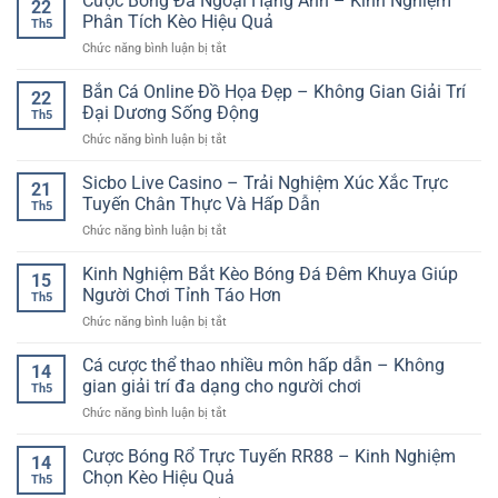
Cược Bóng Đá Ngoại Hạng Anh – Kinh Nghiệm
Cảm
22
Casino
Không
Phân Tích Kèo Hiệu Quả
Giác
Th5
Người
Gian
Hồi
ở
Chức năng bình luận bị tắt
Thật
Giải
Hộp
Cược
–
Trí
Cao
Bóng
Bắn Cá Online Đồ Họa Đẹp – Không Gian Giải Trí
Trải
Đa
22
Đá
Nghiệm
Đại Dương Sống Động
Dạng
Th5
Ngoại
Giải
Cho
ở
Chức năng bình luận bị tắt
Hạng
Trí
Người
Bắn
Anh
Trực
Chơi
Cá
Sicbo Live Casino – Trải Nghiệm Xúc Xắc Trực
–
Tuyến
21
Việt
Online
Kinh
Tuyến Chân Thực Và Hấp Dẫn
Chân
Th5
Đồ
Nghiệm
Thực
ở
Chức năng bình luận bị tắt
Họa
Phân
Sicbo
Đẹp
Tích
Live
Kinh Nghiệm Bắt Kèo Bóng Đá Đêm Khuya Giúp
–
Kèo
15
Casino
Không
Người Chơi Tỉnh Táo Hơn
Hiệu
Th5
–
Gian
Quả
ở
Chức năng bình luận bị tắt
Trải
Giải
Kinh
Nghiệm
Trí
Nghiệm
Cá cược thể thao nhiều môn hấp dẫn – Không
Xúc
Đại
14
Bắt
Xắc
gian giải trí đa dạng cho người chơi
Dương
Th5
Kèo
Trực
Sống
ở
Chức năng bình luận bị tắt
Bóng
Tuyến
Động
Cá
Đá
Chân
cược
Cược Bóng Rổ Trực Tuyến RR88 – Kinh Nghiệm
Đêm
Thực
14
thể
Khuya
Chọn Kèo Hiệu Quả
Và
Th5
thao
Giúp
Hấp