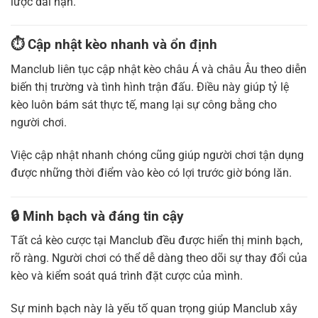
lược dài hạn.
⏱️ Cập nhật kèo nhanh và ổn định
Manclub liên tục cập nhật kèo châu Á và châu Âu theo diễn
biến thị trường và tình hình trận đấu. Điều này giúp tỷ lệ
kèo luôn bám sát thực tế, mang lại sự công bằng cho
người chơi.
Việc cập nhật nhanh chóng cũng giúp người chơi tận dụng
được những thời điểm vào kèo có lợi trước giờ bóng lăn.
🔒 Minh bạch và đáng tin cậy
Tất cả kèo cược tại Manclub đều được hiển thị minh bạch,
rõ ràng. Người chơi có thể dễ dàng theo dõi sự thay đổi của
kèo và kiểm soát quá trình đặt cược của mình.
Sự minh bạch này là yếu tố quan trọng giúp Manclub xây