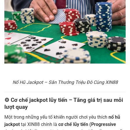
Nổ Hũ Jackpot – Săn Thưởng Triệu Đô Cùng XIN88
⚙️ Cơ chế jackpot lũy tiến – Tăng giá trị sau mỗi
lượt quay
Một trong những yếu tố khiến người chơi yêu thích
nổ hũ
jackpot
tại XIN88 chính là
cơ chế lũy tiến (Progressive