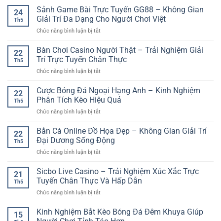
Trí
đặt
Đỏ
Sảnh Game Bài Trực Tuyến GG88 – Không Gian
cho
Online
24
cược
Đen
trải
Giải Trí Đa Dạng Cho Người Chơi Việt
Đa
Th5
Online
nghiệm
Dạng
ở
Chức năng bình luận bị tắt
–
giải
Và
Sảnh
Trò
trí
Hiện
Game
Bàn Chơi Casino Người Thật – Trải Nghiệm Giải
Chơi
liền
22
Đại
Bài
Dự
Trí Trực Tuyến Chân Thực
mạch
Th5
Trực
Đoán
ở
Chức năng bình luận bị tắt
Tuyến
Nhanh
Bàn
GG88
Với
Chơi
Cược Bóng Đá Ngoại Hạng Anh – Kinh Nghiệm
–
Cảm
22
Casino
Không
Phân Tích Kèo Hiệu Quả
Giác
Th5
Người
Gian
Hồi
ở
Chức năng bình luận bị tắt
Thật
Giải
Hộp
Cược
–
Trí
Cao
Bóng
Bắn Cá Online Đồ Họa Đẹp – Không Gian Giải Trí
Trải
Đa
22
Đá
Nghiệm
Đại Dương Sống Động
Dạng
Th5
Ngoại
Giải
Cho
ở
Chức năng bình luận bị tắt
Hạng
Trí
Người
Bắn
Anh
Trực
Chơi
Cá
Sicbo Live Casino – Trải Nghiệm Xúc Xắc Trực
–
Tuyến
21
Việt
Online
Kinh
Tuyến Chân Thực Và Hấp Dẫn
Chân
Th5
Đồ
Nghiệm
Thực
ở
Chức năng bình luận bị tắt
Họa
Phân
Sicbo
Đẹp
Tích
Live
Kinh Nghiệm Bắt Kèo Bóng Đá Đêm Khuya Giúp
–
Kèo
15
Casino
Không
Hiệu