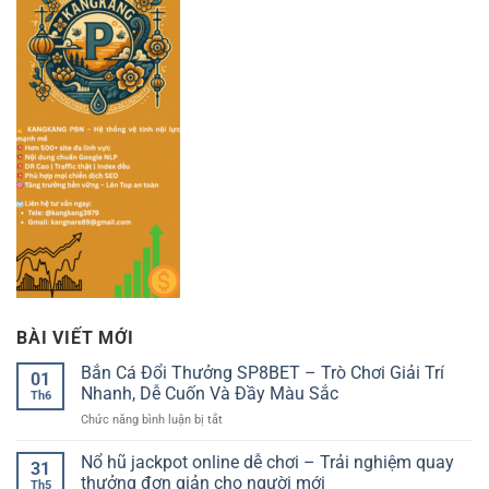
BÀI VIẾT MỚI
Bắn Cá Đổi Thưởng SP8BET – Trò Chơi Giải Trí
01
Nhanh, Dễ Cuốn Và Đầy Màu Sắc
Th6
ở
Chức năng bình luận bị tắt
Bắn
Cá
Nổ hũ jackpot online dễ chơi – Trải nghiệm quay
31
Đổi
thưởng đơn giản cho người mới
Th5