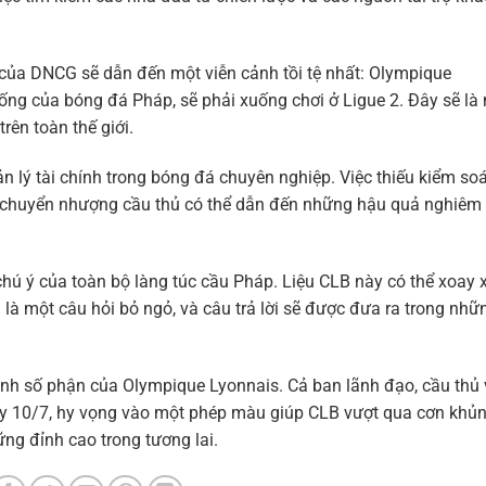
h của DNCG sẽ dẫn đến một viễn cảnh tồi tệ nhất: Olympique
ống của bóng đá Pháp, sẽ phải xuống chơi ở Ligue 2. Đây sẽ là
rên toàn thế giới.
n lý tài chính trong bóng đá chuyên nghiệp. Việc thiếu kiểm soá
ừ chuyển nhượng cầu thủ có thể dẫn đến những hậu quả nghiêm
chú ý của toàn bộ làng túc cầu Pháp. Liệu CLB này có thể xoay 
n là một câu hỏi bỏ ngỏ, và câu trả lời sẽ được đưa ra trong nhữ
ịnh số phận của Olympique Lyonnais. Cả ban lãnh đạo, cầu thủ
 10/7, hy vọng vào một phép màu giúp CLB vượt qua cơn khủ
ững đỉnh cao trong tương lai.