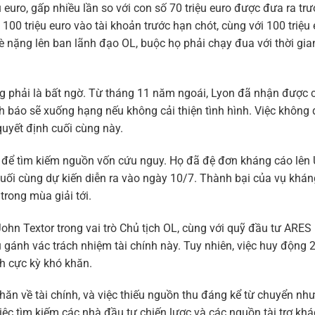
 euro, gấp nhiều lần so với con số 70 triệu euro được đưa ra trư
0 triệu euro vào tài khoản trước hạn chót, cùng với 100 triệu 
è nặng lên ban lãnh đạo OL, buộc họ phải chạy đua với thời gia
 phải là bất ngờ. Từ tháng 11 năm ngoái, Lyon đã nhận được 
nh báo sẽ xuống hạng nếu không cải thiện tình hình. Việc không
quyết định cuối cùng này.
c để tìm kiếm nguồn vốn cứu nguy. Họ đã đệ đơn kháng cáo lên
uối cùng dự kiến diễn ra vào ngày 10/7. Thành bại của vụ khán
trong mùa giải tới.
ohn Textor trong vai trò Chủ tịch OL, cùng với quỹ đầu tư ARES
 gánh vác trách nhiệm tài chính này. Tuy nhiên, việc huy động 
ch cực kỳ khó khăn.
ăn về tài chính, và việc thiếu nguồn thu đáng kể từ chuyển nh
iệc tìm kiếm các nhà đầu tư chiến lược và các nguồn tài trợ khá