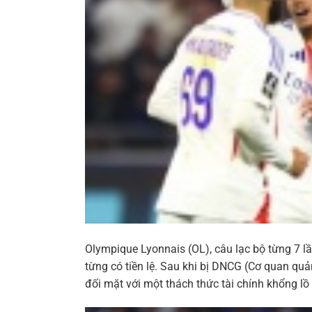
Olympique Lyonnais (OL), câu lạc bộ từng 7 
từng có tiền lệ. Sau khi bị DNCG (Cơ quan quả
đối mặt với một thách thức tài chính khổng lồ