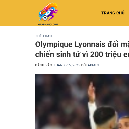
Bỏ
qua
TRANG CHỦ
nội
dung
THỂ THAO
Olympique Lyonnais đối mặ
chiến sinh tử vì 200 triệu 
ĐĂNG VÀO
THÁNG 7 5, 2025
BỞI
ADMIN