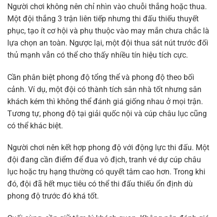
Người chơi không nên chỉ nhìn vào chuỗi thắng hoặc thua.
Một đội thắng 3 trận liên tiếp nhưng thi đấu thiếu thuyết
phục, tạo ít cơ hội và phụ thuộc vào may mắn chưa chắc là
lựa chọn an toàn. Ngược lại, một đội thua sát nút trước đối
thủ mạnh vẫn có thể cho thấy nhiều tín hiệu tích cực.
Cần phân biệt phong độ tổng thể và phong độ theo bối
cảnh. Ví dụ, một đội có thành tích sân nhà tốt nhưng sân
khách kém thì không thể đánh giá giống nhau ở mọi trận.
Tương tự, phong độ tại giải quốc nội và cúp châu lục cũng
có thể khác biệt.
Người chơi nên kết hợp phong độ với động lực thi đấu. Một
đội đang cần điểm để đua vô địch, tranh vé dự cúp châu
lục hoặc trụ hạng thường có quyết tâm cao hơn. Trong khi
đó, đội đã hết mục tiêu có thể thi đấu thiếu ổn định dù
phong độ trước đó khá tốt.