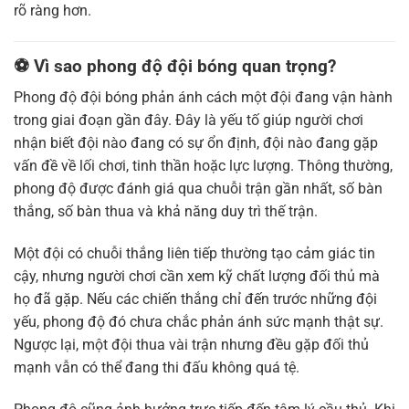
rõ ràng hơn.
⚽ Vì sao phong độ đội bóng quan trọng?
Phong độ đội bóng phản ánh cách một đội đang vận hành
trong giai đoạn gần đây. Đây là yếu tố giúp người chơi
nhận biết đội nào đang có sự ổn định, đội nào đang gặp
vấn đề về lối chơi, tinh thần hoặc lực lượng. Thông thường,
phong độ được đánh giá qua chuỗi trận gần nhất, số bàn
thắng, số bàn thua và khả năng duy trì thế trận.
Một đội có chuỗi thắng liên tiếp thường tạo cảm giác tin
cậy, nhưng người chơi cần xem kỹ chất lượng đối thủ mà
họ đã gặp. Nếu các chiến thắng chỉ đến trước những đội
yếu, phong độ đó chưa chắc phản ánh sức mạnh thật sự.
Ngược lại, một đội thua vài trận nhưng đều gặp đối thủ
mạnh vẫn có thể đang thi đấu không quá tệ.