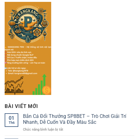
BÀI VIẾT MỚI
Bắn Cá Đổi Thưởng SP8BET – Trò Chơi Giải Trí
01
Nhanh, Dễ Cuốn Và Đầy Màu Sắc
Th6
ở
Chức năng bình luận bị tắt
Bắn