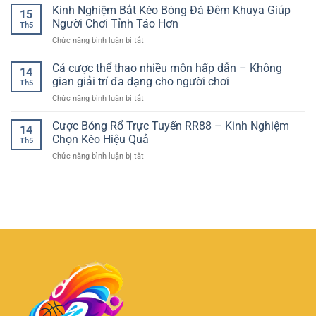
Live
Kinh Nghiệm Bắt Kèo Bóng Đá Đêm Khuya Giúp
–
Kèo
15
Casino
Không
Người Chơi Tỉnh Táo Hơn
Hiệu
Th5
–
Gian
Quả
ở
Chức năng bình luận bị tắt
Trải
Giải
Kinh
Nghiệm
Trí
Nghiệm
Cá cược thể thao nhiều môn hấp dẫn – Không
Xúc
Đại
14
Bắt
Xắc
gian giải trí đa dạng cho người chơi
Dương
Th5
Kèo
Trực
Sống
ở
Chức năng bình luận bị tắt
Bóng
Tuyến
Động
Cá
Đá
Chân
cược
Cược Bóng Rổ Trực Tuyến RR88 – Kinh Nghiệm
Đêm
Thực
14
thể
Khuya
Chọn Kèo Hiệu Quả
Và
Th5
thao
Giúp
Hấp
ở
Chức năng bình luận bị tắt
nhiều
Người
Dẫn
Cược
môn
Chơi
Bóng
hấp
Tỉnh
Rổ
dẫn
Táo
Trực
–
Hơn
Tuyến
Không
RR88
gian
–
giải
Kinh
trí
Nghiệm
đa
Chọn
dạng
Kèo
cho
Hiệu
người
Quả
chơi