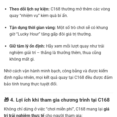
Theo dõi lịch sự kiện:
C168 thường mở thêm các vòng
quay “nhiệm vụ” kèm quà bí ẩn.
Tận dụng thời gian vàng:
Một số trò chơi sẽ có khung
giờ “Lucky Hour” tăng gấp đôi giá trị thưởng.
Giữ tâm lý ổn định:
Hãy xem mỗi lượt quay như trải
nghiệm giải trí – thắng là thưởng thêm, thua cũng
không mất gì.
Nhờ cách vận hành minh bạch, công bằng và được kiểm
định ngẫu nhiên, mọi kết quả quay tại C168 đều được đảm
bảo tính trung thực tuyệt đối.
🎁 4. Lợi ích khi tham gia chương trình tại C168
Không chỉ dừng ở việc “chơi miễn phí”, C168 mang lại
giá
trị trải nghiệm thực tế
cho người tham gia: