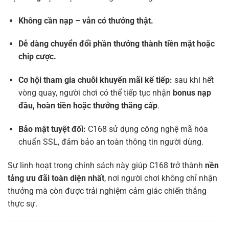
Không cần nạp – vẫn có thưởng thật.
Dễ dàng chuyển đổi phần thưởng thành tiền mặt hoặc
chip cược.
Cơ hội tham gia chuỗi khuyến mãi kế tiếp:
sau khi hết
vòng quay, người chơi có thể tiếp tục nhận
bonus nạp
đầu, hoàn tiền hoặc thưởng thăng cấp
.
Bảo mật tuyệt đối:
C168 sử dụng công nghệ mã hóa
chuẩn SSL, đảm bảo an toàn thông tin người dùng.
Sự linh hoạt trong chính sách này giúp C168 trở thành
nền
tảng ưu đãi toàn diện nhất
, nơi người chơi không chỉ nhận
thưởng mà còn được trải nghiệm cảm giác chiến thắng
thực sự.