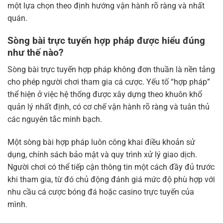
một lựa chọn theo định hướng vận hành rõ ràng và nhất
quán.
Sòng bài trực tuyến hợp pháp được hiểu đúng
như thế nào?
Sòng bài trực tuyến hợp pháp không đơn thuần là nền tảng
cho phép người chơi tham gia cá cược. Yếu tố “hợp pháp”
thể hiện ở việc hệ thống được xây dựng theo khuôn khổ
quản lý nhất định, có cơ chế vận hành rõ ràng và tuân thủ
các nguyên tắc minh bạch.
Một sòng bài hợp pháp luôn công khai điều khoản sử
dụng, chính sách bảo mật và quy trình xử lý giao dịch.
Người chơi có thể tiếp cận thông tin một cách đầy đủ trước
khi tham gia, từ đó chủ động đánh giá mức độ phù hợp với
nhu cầu cá cược bóng đá hoặc casino trực tuyến của
mình.