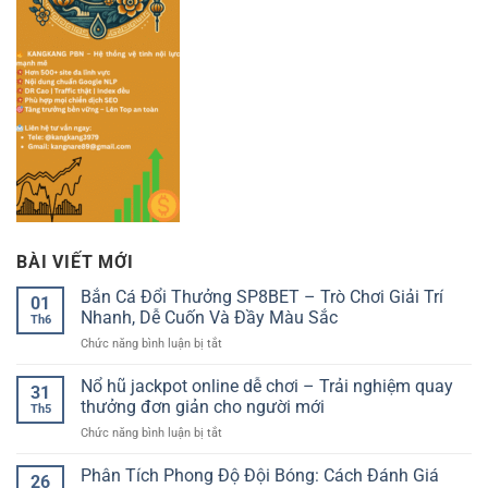
BÀI VIẾT MỚI
Bắn Cá Đổi Thưởng SP8BET – Trò Chơi Giải Trí
01
Nhanh, Dễ Cuốn Và Đầy Màu Sắc
Th6
ở
Chức năng bình luận bị tắt
Bắn
Cá
Nổ hũ jackpot online dễ chơi – Trải nghiệm quay
31
Đổi
thưởng đơn giản cho người mới
Th5
Thưởng
ở
Chức năng bình luận bị tắt
SP8BET
Nổ
–
hũ
Phân Tích Phong Độ Đội Bóng: Cách Đánh Giá
Trò
26
jackpot