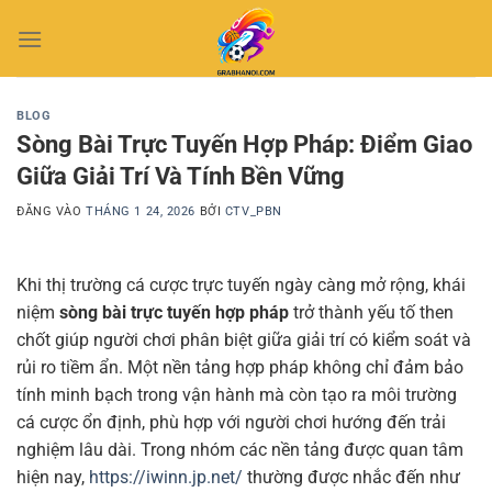
Bỏ
qua
nội
dung
BLOG
Sòng Bài Trực Tuyến Hợp Pháp: Điểm Giao
Giữa Giải Trí Và Tính Bền Vững
ĐĂNG VÀO
THÁNG 1 24, 2026
BỞI
CTV_PBN
Khi thị trường cá cược trực tuyến ngày càng mở rộng, khái
niệm
sòng bài trực tuyến hợp pháp
trở thành yếu tố then
chốt giúp người chơi phân biệt giữa giải trí có kiểm soát và
rủi ro tiềm ẩn. Một nền tảng hợp pháp không chỉ đảm bảo
tính minh bạch trong vận hành mà còn tạo ra môi trường
cá cược ổn định, phù hợp với người chơi hướng đến trải
nghiệm lâu dài. Trong nhóm các nền tảng được quan tâm
hiện nay,
https://iwinn.jp.net/
thường được nhắc đến như