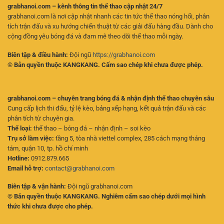
grabhanoi.com – kênh thông tin thể thao cập nhật 24/7
grabhanoi.com là nơi cập nhật nhanh các tin tức thể thao nóng hổi, phân
tích trận đấu và xu hướng chiến thuật từ các giải đấu hàng đầu. Dành cho
cộng đồng yêu bóng đá và đam mê theo dõi thể thao mỗi ngày.
Biên tập & điều hành:
Đội ngũ
https://grabhanoi.com
© Bản quyền thuộc KANGKANG. Cấm sao chép khi chưa được phép.
grabhanoi.com – chuyên trang bóng đá & nhận định thể thao chuyên sâu
Cung cấp lịch thi đấu, tỷ lệ kèo, bảng xếp hạng, kết quả trận đấu và các
phân tích từ chuyên gia.
Thể loại:
thể thao – bóng đá – nhận định – soi kèo
Trụ sở làm việc:
tầng 5, tòa nhà viettel complex, 285 cách mạng tháng
tám, quận 10, tp. hồ chí minh
Hotline:
0912.879.665
Email hỗ trợ:
contact@grabhanoi.com
Biên tập & vận hành:
Đội ngũ grabhanoi.com
© Bản quyền thuộc KANGKANG. Nghiêm cấm sao chép dưới mọi hình
thức khi chưa được cho phép.