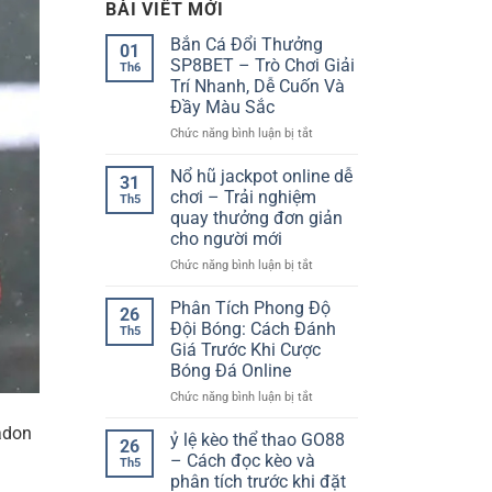
BÀI VIẾT MỚI
Bắn Cá Đổi Thưởng
01
SP8BET – Trò Chơi Giải
Th6
Trí Nhanh, Dễ Cuốn Và
Đầy Màu Sắc
ở
Chức năng bình luận bị tắt
Bắn
Cá
Nổ hũ jackpot online dễ
31
Đổi
chơi – Trải nghiệm
Th5
Thưởng
quay thưởng đơn giản
SP8BET
cho người mới
–
Trò
ở
Chức năng bình luận bị tắt
Chơi
Nổ
Giải
hũ
Phân Tích Phong Độ
26
Trí
jackpot
Đội Bóng: Cách Đánh
Th5
Nhanh,
online
Giá Trước Khi Cược
Dễ
dễ
Bóng Đá Online
Cuốn
chơi
Và
–
ở
Chức năng bình luận bị tắt
Đầy
Trải
Phân
Jadon
Màu
nghiệm
Tích
ỷ lệ kèo thể thao GO88
26
Sắc
quay
Phong
– Cách đọc kèo và
Th5
thưởng
Độ
phân tích trước khi đặt
đơn
Đội