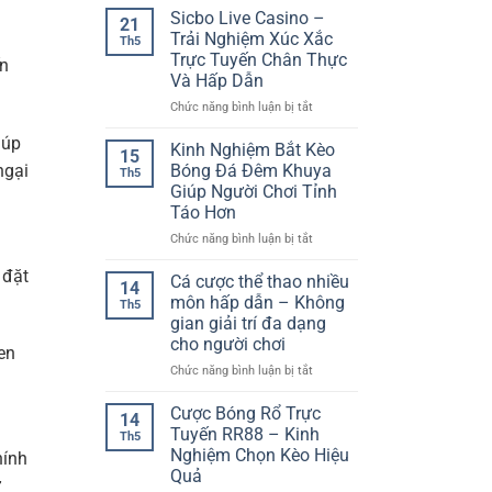
Nghiệm
Cá
Sicbo Live Casino –
21
Phân
Online
Trải Nghiệm Xúc Xắc
Th5
Tích
Đồ
Trực Tuyến Chân Thực
ến
Kèo
Họa
Và Hấp Dẫn
Hiệu
Đẹp
Quả
–
ở
Chức năng bình luận bị tắt
Không
Sicbo
iúp
Gian
Live
Kinh Nghiệm Bắt Kèo
15
Giải
Casino
ngại
Bóng Đá Đêm Khuya
Th5
Trí
–
Giúp Người Chơi Tỉnh
Đại
Trải
Táo Hơn
Dương
Nghiệm
Sống
Xúc
ở
Chức năng bình luận bị tắt
Động
Xắc
Kinh
 đặt
Trực
Nghiệm
Cá cược thể thao nhiều
14
Tuyến
Bắt
môn hấp dẫn – Không
Th5
Chân
Kèo
gian giải trí đa dạng
Thực
Bóng
cho người chơi
Và
Đá
en
Hấp
Đêm
ở
Chức năng bình luận bị tắt
Dẫn
Khuya
Cá
Giúp
cược
Cược Bóng Rổ Trực
14
Người
thể
Tuyến RR88 – Kinh
Th5
Chơi
thao
Nghiệm Chọn Kèo Hiệu
hính
Tỉnh
nhiều
Quả
Táo
môn
ư