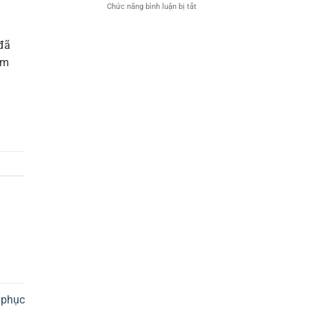
Hơn
hấp
ở
Chức năng bình luận bị tắt
dẫn
Cược
–
Bóng
Không
Rổ
đã
gian
Trực
ìm
giải
Tuyến
trí
RR88
đa
–
dạng
Kinh
cho
Nghiệm
người
Chọn
chơi
Kèo
Hiệu
Quả
 phục