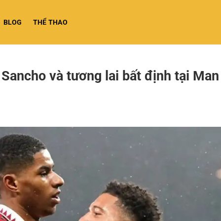
BLOG
THỂ THAO
 Sancho và tương lai bất định tại Man