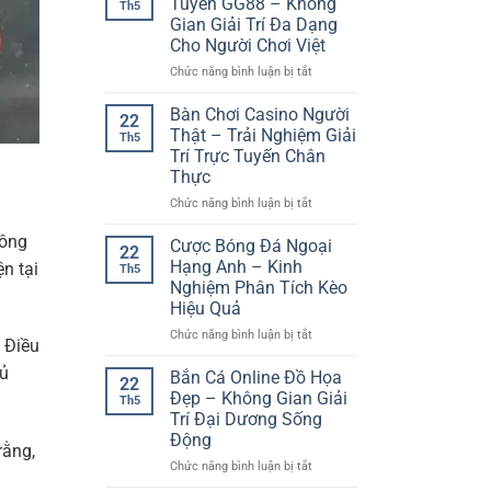
Tuyến GG88 – Không
Th5
trí
Online
Gian Giải Trí Đa Dạng
liền
–
Cho Người Chơi Việt
mạch
Trò
Chơi
ở
Chức năng bình luận bị tắt
Dự
Sảnh
Đoán
Game
Bàn Chơi Casino Người
22
Nhanh
Bài
Thật – Trải Nghiệm Giải
Th5
Với
Trực
Trí Trực Tuyến Chân
Cảm
Tuyến
Thực
Giác
GG88
Hồi
–
ở
Chức năng bình luận bị tắt
Hộp
Không
Bàn
Cao
hông
Gian
Chơi
Cược Bóng Đá Ngoại
22
Giải
Casino
Hạng Anh – Kinh
n tại
Th5
Trí
Người
Nghiệm Phân Tích Kèo
Đa
Thật
Hiệu Quả
Dạng
–
Cho
Trải
ở
Chức năng bình luận bị tắt
 Điều
Người
Nghiệm
Cược
Chơi
Giải
hủ
Bóng
Bắn Cá Online Đồ Họa
22
Việt
Trí
Đá
Đẹp – Không Gian Giải
Th5
Trực
Ngoại
Trí Đại Dương Sống
Tuyến
Hạng
Động
Chân
Anh
rằng,
Thực
–
ở
Chức năng bình luận bị tắt
Kinh
Bắn