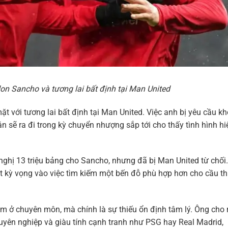
don Sancho và tương lai bất định tại Man United
ặt với tương lai bất định tại Man United. Việc anh bị yêu cầu k
sẽ ra đi trong kỳ chuyển nhượng sắp tới cho thấy tình hình hiệ
nghị 13 triệu bảng cho Sancho, nhưng đã bị Man United từ chối.
t kỳ vọng vào việc tìm kiếm một bến đỗ phù hợp hơn cho cầu t
 ở chuyên môn, mà chính là sự thiếu ổn định tâm lý. Ông cho 
yên nghiệp và giàu tính cạnh tranh như PSG hay Real Madrid,