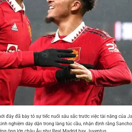
i đây đã bày tỏ sự tiếc nuối sâu sắc trước việc tài năng của 
i kinh nghiệm dày dặn trong làng túc cầu, nhận định rằng Sancho
hững ông lớn châu Âu như Real Madrid hay Juventus.