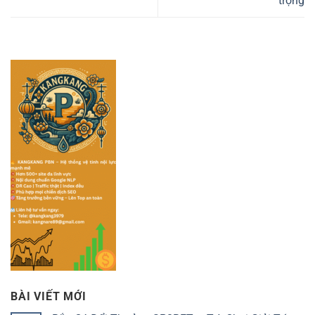
trọng
BÀI VIẾT MỚI