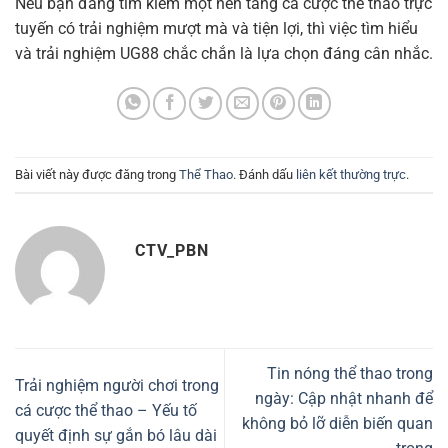
Nếu bạn đang tìm kiếm một nền tảng cá cược thể thao trực
tuyến có trải nghiệm mượt mà và tiện lợi, thì việc tìm hiểu
và trải nghiệm UG88 chắc chắn là lựa chọn đáng cân nhắc.
Bài viết này được đăng trong
Thể Thao
. Đánh dấu
liên kết thường trực
.
CTV_PBN
Tin nóng thể thao trong
Trải nghiệm người chơi trong
ngày: Cập nhật nhanh để
cá cược thể thao – Yếu tố
không bỏ lỡ diễn biến quan
quyết định sự gắn bó lâu dài