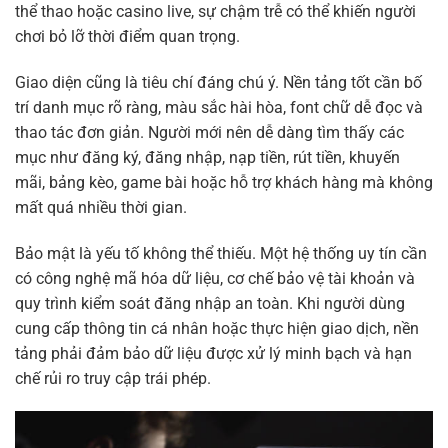
thể thao hoặc casino live, sự chậm trễ có thể khiến người
chơi bỏ lỡ thời điểm quan trọng.
Giao diện cũng là tiêu chí đáng chú ý. Nền tảng tốt cần bố
trí danh mục rõ ràng, màu sắc hài hòa, font chữ dễ đọc và
thao tác đơn giản. Người mới nên dễ dàng tìm thấy các
mục như đăng ký, đăng nhập, nạp tiền, rút tiền, khuyến
mãi, bảng kèo, game bài hoặc hỗ trợ khách hàng mà không
mất quá nhiều thời gian.
Bảo mật là yếu tố không thể thiếu. Một hệ thống uy tín cần
có công nghệ mã hóa dữ liệu, cơ chế bảo vệ tài khoản và
quy trình kiểm soát đăng nhập an toàn. Khi người dùng
cung cấp thông tin cá nhân hoặc thực hiện giao dịch, nền
tảng phải đảm bảo dữ liệu được xử lý minh bạch và hạn
chế rủi ro truy cập trái phép.