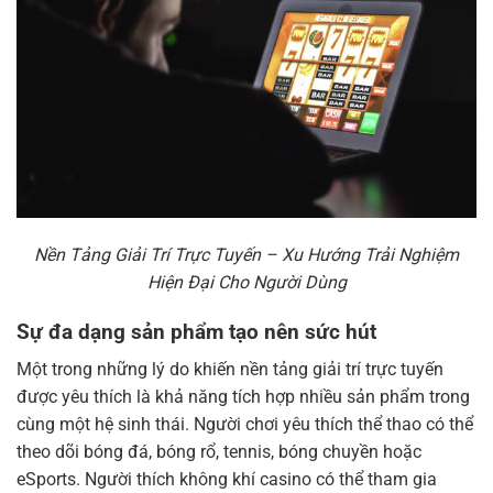
Nền Tảng Giải Trí Trực Tuyến – Xu Hướng Trải Nghiệm
Hiện Đại Cho Người Dùng
Sự đa dạng sản phẩm tạo nên sức hút
Một trong những lý do khiến nền tảng giải trí trực tuyến
được yêu thích là khả năng tích hợp nhiều sản phẩm trong
cùng một hệ sinh thái. Người chơi yêu thích thể thao có thể
theo dõi bóng đá, bóng rổ, tennis, bóng chuyền hoặc
eSports. Người thích không khí casino có thể tham gia