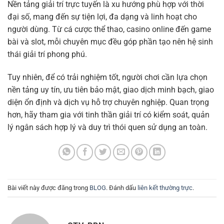
Nền tảng giải trí trực tuyến là xu hướng phù hợp với thời
đại số, mang đến sự tiện lợi, đa dạng và linh hoạt cho
người dùng. Từ cá cược thể thao, casino online đến game
bài và slot, mỗi chuyên mục đều góp phần tạo nên hệ sinh
thái giải trí phong phú.
Tuy nhiên, để có trải nghiệm tốt, người chơi cần lựa chọn
nền tảng uy tín, ưu tiên bảo mật, giao dịch minh bạch, giao
diện ổn định và dịch vụ hỗ trợ chuyên nghiệp. Quan trọng
hơn, hãy tham gia với tinh thần giải trí có kiểm soát, quản
lý ngân sách hợp lý và duy trì thói quen sử dụng an toàn.
Bài viết này được đăng trong
BLOG
. Đánh dấu
liên kết thường trực
.