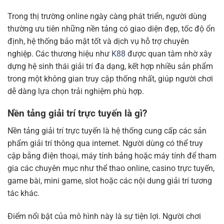
Trong thị trường online ngày càng phát triển, người dùng
thường ưu tiên những nền tảng có giao diện đẹp, tốc độ ổn
định, hệ thống bảo mật tốt và dịch vụ hỗ trợ chuyên
nghiệp. Các thương hiệu như
K88
được quan tâm nhờ xây
dựng hệ sinh thái giải trí đa dạng, kết hợp nhiều sản phẩm
trong một không gian truy cập thống nhất, giúp người chơi
dễ dàng lựa chọn trải nghiệm phù hợp.
Nền tảng giải trí trực tuyến là gì?
Nền tảng giải trí trực tuyến là hệ thống cung cấp các sản
phẩm giải trí thông qua internet. Người dùng có thể truy
cập bằng điện thoại, máy tính bảng hoặc máy tính để tham
gia các chuyên mục như thể thao online, casino trực tuyến,
game bài, mini game, slot hoặc các nội dung giải trí tương
tác khác.
Điểm nổi bật của mô hình này là sự tiện lợi. Người chơi