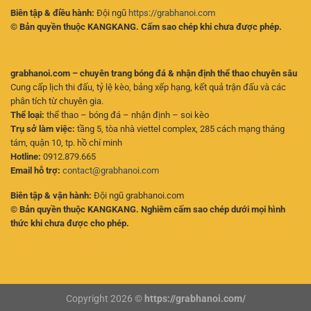
Biên tập & điều hành:
Đội ngũ
https://grabhanoi.com
© Bản quyền thuộc KANGKANG. Cấm sao chép khi chưa được phép.
grabhanoi.com – chuyên trang bóng đá & nhận định thể thao chuyên sâu
Cung cấp lịch thi đấu, tỷ lệ kèo, bảng xếp hạng, kết quả trận đấu và các
phân tích từ chuyên gia.
Thể loại:
thể thao – bóng đá – nhận định – soi kèo
Trụ sở làm việc:
tầng 5, tòa nhà viettel complex, 285 cách mạng tháng
tám, quận 10, tp. hồ chí minh
Hotline:
0912.879.665
Email hỗ trợ:
contact@grabhanoi.com
Biên tập & vận hành:
Đội ngũ grabhanoi.com
© Bản quyền thuộc KANGKANG. Nghiêm cấm sao chép dưới mọi hình
thức khi chưa được cho phép.
Copyright 2026 ©
https://grabhanoi.com/