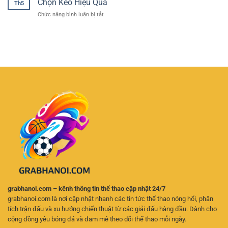
Chọn Kèo Hiệu Quả
Và
Th5
thao
Giúp
Hấp
ở
Chức năng bình luận bị tắt
nhiều
Người
Dẫn
Cược
môn
Chơi
Bóng
hấp
Tỉnh
Rổ
dẫn
Táo
Trực
–
Hơn
Tuyến
Không
RR88
gian
–
giải
Kinh
trí
Nghiệm
đa
Chọn
dạng
Kèo
cho
Hiệu
người
Quả
chơi
grabhanoi.com – kênh thông tin thể thao cập nhật 24/7
grabhanoi.com là nơi cập nhật nhanh các tin tức thể thao nóng hổi, phân
tích trận đấu và xu hướng chiến thuật từ các giải đấu hàng đầu. Dành cho
cộng đồng yêu bóng đá và đam mê theo dõi thể thao mỗi ngày.