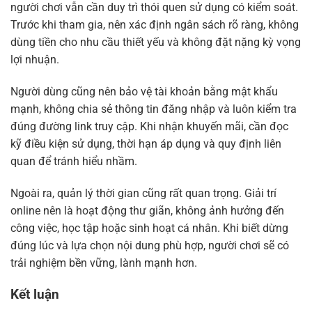
người chơi vẫn cần duy trì thói quen sử dụng có kiểm soát.
Trước khi tham gia, nên xác định ngân sách rõ ràng, không
dùng tiền cho nhu cầu thiết yếu và không đặt nặng kỳ vọng
lợi nhuận.
Người dùng cũng nên bảo vệ tài khoản bằng mật khẩu
mạnh, không chia sẻ thông tin đăng nhập và luôn kiểm tra
đúng đường link truy cập. Khi nhận khuyến mãi, cần đọc
kỹ điều kiện sử dụng, thời hạn áp dụng và quy định liên
quan để tránh hiểu nhầm.
Ngoài ra, quản lý thời gian cũng rất quan trọng. Giải trí
online nên là hoạt động thư giãn, không ảnh hưởng đến
công việc, học tập hoặc sinh hoạt cá nhân. Khi biết dừng
đúng lúc và lựa chọn nội dung phù hợp, người chơi sẽ có
trải nghiệm bền vững, lành mạnh hơn.
Kết luận