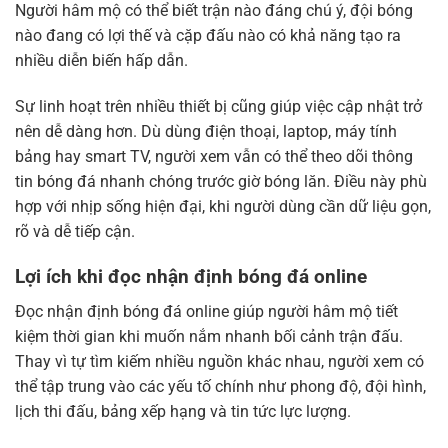
Người hâm mộ có thể biết trận nào đáng chú ý, đội bóng
nào đang có lợi thế và cặp đấu nào có khả năng tạo ra
nhiều diễn biến hấp dẫn.
Sự linh hoạt trên nhiều thiết bị cũng giúp việc cập nhật trở
nên dễ dàng hơn. Dù dùng điện thoại, laptop, máy tính
bảng hay smart TV, người xem vẫn có thể theo dõi thông
tin bóng đá nhanh chóng trước giờ bóng lăn. Điều này phù
hợp với nhịp sống hiện đại, khi người dùng cần dữ liệu gọn,
rõ và dễ tiếp cận.
Lợi ích khi đọc nhận định bóng đá online
Đọc nhận định bóng đá online giúp người hâm mộ tiết
kiệm thời gian khi muốn nắm nhanh bối cảnh trận đấu.
Thay vì tự tìm kiếm nhiều nguồn khác nhau, người xem có
thể tập trung vào các yếu tố chính như phong độ, đội hình,
lịch thi đấu, bảng xếp hạng và tin tức lực lượng.