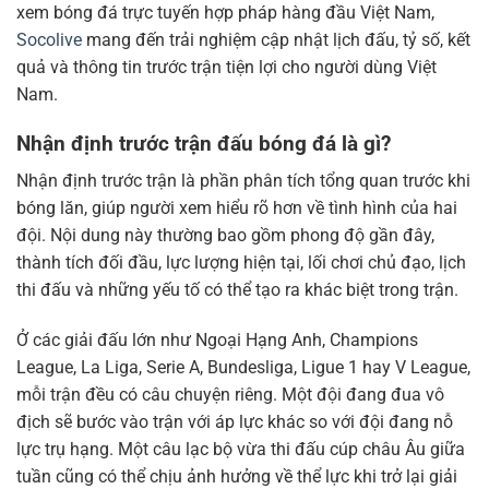
xem bóng đá trực tuyến hợp pháp hàng đầu Việt Nam,
Socolive
mang đến trải nghiệm cập nhật lịch đấu, tỷ số, kết
quả và thông tin trước trận tiện lợi cho người dùng Việt
Nam.
Nhận định trước trận đấu bóng đá là gì?
Nhận định trước trận là phần phân tích tổng quan trước khi
bóng lăn, giúp người xem hiểu rõ hơn về tình hình của hai
đội. Nội dung này thường bao gồm phong độ gần đây,
thành tích đối đầu, lực lượng hiện tại, lối chơi chủ đạo, lịch
thi đấu và những yếu tố có thể tạo ra khác biệt trong trận.
Ở các giải đấu lớn như Ngoại Hạng Anh, Champions
League, La Liga, Serie A, Bundesliga, Ligue 1 hay V League,
mỗi trận đều có câu chuyện riêng. Một đội đang đua vô
địch sẽ bước vào trận với áp lực khác so với đội đang nỗ
lực trụ hạng. Một câu lạc bộ vừa thi đấu cúp châu Âu giữa
tuần cũng có thể chịu ảnh hưởng về thể lực khi trở lại giải