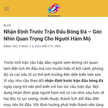
Bỏ
qua
nội
dung
BLOG
Nhận Định Trước Trận Đấu Bóng Đá – Góc
Nhìn Quan Trọng Cho Người Hâm Mộ
ĐĂNG VÀO
THÁNG 5 6, 2026
BỞI
CTV_PBN
Trước mỗi trận cầu hấp dẫn, người xem không chỉ quan
tâm đến lịch thi đấu mà còn muốn hiểu rõ bối cảnh, phong
độ và các yếu tố có thể ảnh hưởng đến diễn biến trên sân.
Vì vậy, nhu cầu theo dõi
nhận định trước trận đấu bóng đá
ngày càng trở nên phổ biến với fan túc cầu hiện đại. Nội
dung nhận định giúp người hâm mộ có cái nhìn sâu hơn về
hai đội, từ lực lượng, chiến thuật, thành tích đối đầu đến
mục tiêu thi đấu. Với định hướng phát triển thành nền tảng