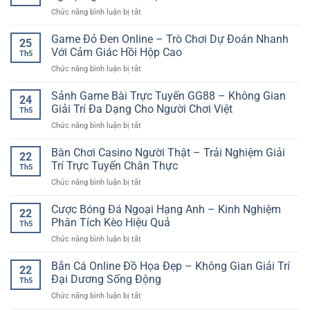
Nhiều
đọc
Đá
ở
Chức năng bình luận bị tắt
Trò
kèo
Online
Link
Chơi
và
789Club
Game Đỏ Đen Online – Trò Chơi Dự Đoán Nhanh
–
phân
25
vào
Không
Với Cảm Giác Hồi Hộp Cao
tích
Th5
game
Gian
trước
ở
Chức năng bình luận bị tắt
nhanh
Giải
khi
Game
chóng
Trí
đặt
Đỏ
Sảnh Game Bài Trực Tuyến GG88 – Không Gian
cho
Online
24
cược
Đen
trải
Giải Trí Đa Dạng Cho Người Chơi Việt
Đa
Th5
Online
nghiệm
Dạng
ở
Chức năng bình luận bị tắt
–
giải
Và
Sảnh
Trò
trí
Hiện
Game
Bàn Chơi Casino Người Thật – Trải Nghiệm Giải
Chơi
liền
22
Đại
Bài
Dự
Trí Trực Tuyến Chân Thực
mạch
Th5
Trực
Đoán
ở
Chức năng bình luận bị tắt
Tuyến
Nhanh
Bàn
GG88
Với
Chơi
Cược Bóng Đá Ngoại Hạng Anh – Kinh Nghiệm
–
Cảm
22
Casino
Không
Phân Tích Kèo Hiệu Quả
Giác
Th5
Người
Gian
Hồi
ở
Chức năng bình luận bị tắt
Thật
Giải
Hộp
Cược
–
Trí
Cao
Bóng
Bắn Cá Online Đồ Họa Đẹp – Không Gian Giải Trí
Trải
Đa
22
Đá
Nghiệm
Đại Dương Sống Động
Dạng
Th5
Ngoại
Giải
Cho
ở
Chức năng bình luận bị tắt
Hạng
Trí
Người
Bắn
Anh