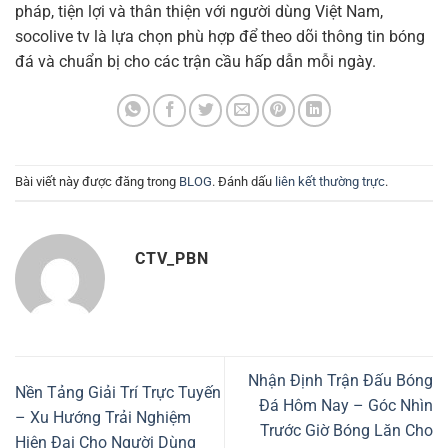
pháp, tiện lợi và thân thiện với người dùng Việt Nam,
socolive tv là lựa chọn phù hợp để theo dõi thông tin bóng
đá và chuẩn bị cho các trận cầu hấp dẫn mỗi ngày.
Bài viết này được đăng trong
BLOG
. Đánh dấu
liên kết thường trực
.
CTV_PBN
Nhận Định Trận Đấu Bóng
Nền Tảng Giải Trí Trực Tuyến
Đá Hôm Nay – Góc Nhìn
– Xu Hướng Trải Nghiệm
Trước Giờ Bóng Lăn Cho
Hiện Đại Cho Người Dùng