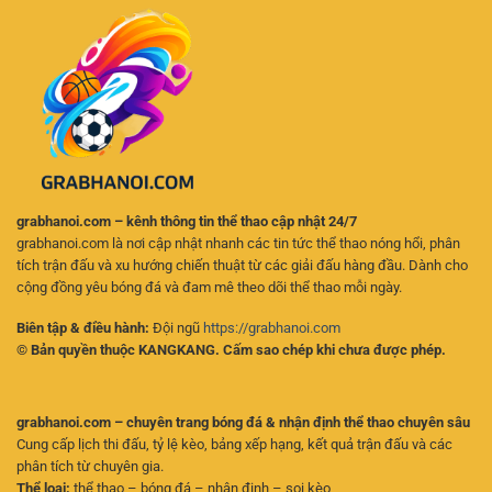
Nghiệm
đa
Chọn
dạng
Kèo
cho
Hiệu
người
Quả
chơi
grabhanoi.com – kênh thông tin thể thao cập nhật 24/7
grabhanoi.com là nơi cập nhật nhanh các tin tức thể thao nóng hổi, phân
tích trận đấu và xu hướng chiến thuật từ các giải đấu hàng đầu. Dành cho
cộng đồng yêu bóng đá và đam mê theo dõi thể thao mỗi ngày.
Biên tập & điều hành:
Đội ngũ
https://grabhanoi.com
© Bản quyền thuộc KANGKANG. Cấm sao chép khi chưa được phép.
grabhanoi.com – chuyên trang bóng đá & nhận định thể thao chuyên sâu
Cung cấp lịch thi đấu, tỷ lệ kèo, bảng xếp hạng, kết quả trận đấu và các
phân tích từ chuyên gia.
Thể loại:
thể thao – bóng đá – nhận định – soi kèo